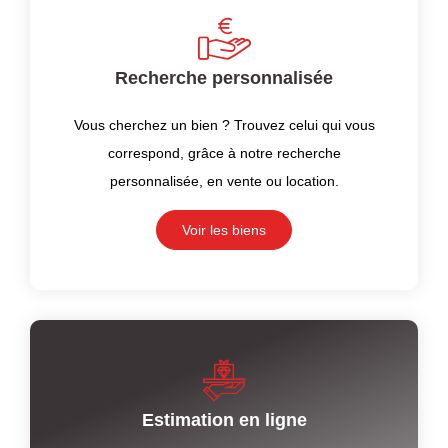
Recherche personnalisée
Vous cherchez un bien ? Trouvez celui qui vous
correspond, grâce à notre recherche
personnalisée, en vente ou location.
Voir les biens
Estimation en ligne