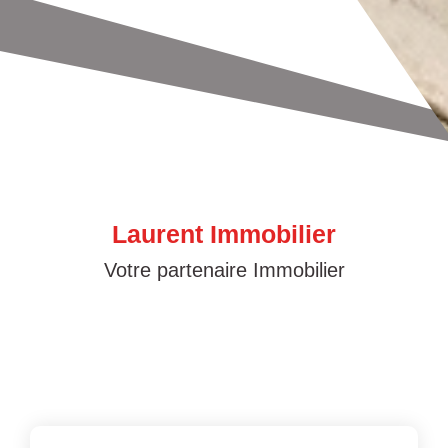
Laurent Immobilier
Votre partenaire Immobilier