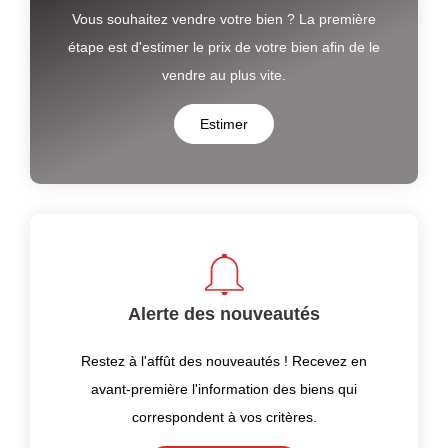
Vous souhaitez vendre votre bien ? La première
étape est d'estimer le prix de votre bien afin de le
vendre au plus vite.
Estimer
Alerte des nouveautés
Restez à l'affût des nouveautés ! Recevez en
avant-première l'information des biens qui
correspondent à vos critères.