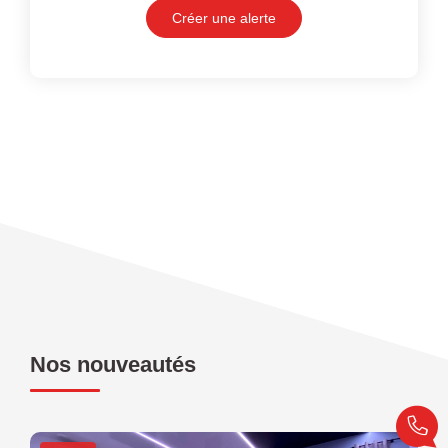
Créer une alerte
Nos nouveautés