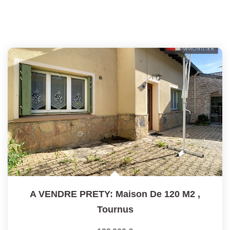
A VENDRE PRETY: Maison De 120 M2
,
Tournus