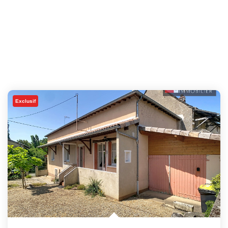
Exclusif