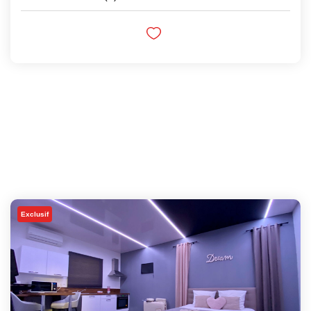
Exclusif