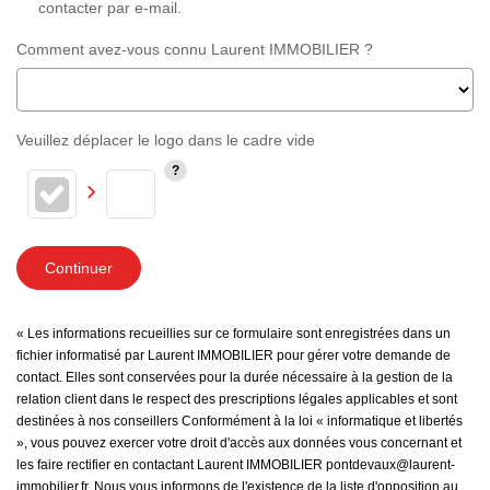
contacter par e-mail.
Comment avez-vous connu Laurent IMMOBILIER ?
Veuillez déplacer le logo dans le cadre vide
Continuer
« Les informations recueillies sur ce formulaire sont enregistrées dans un
fichier informatisé par Laurent IMMOBILIER pour gérer votre demande de
contact. Elles sont conservées pour la durée nécessaire à la gestion de la
relation client dans le respect des prescriptions légales applicables et sont
destinées à nos conseillers Conformément à la loi « informatique et libertés
», vous pouvez exercer votre droit d'accès aux données vous concernant et
les faire rectifier en contactant Laurent IMMOBILIER pontdevaux@laurent-
immobilier.fr. Nous vous informons de l'existence de la liste d'opposition au