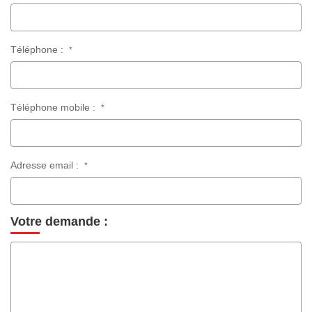
Téléphone :
*
Téléphone mobile :
*
Adresse email :
*
Votre demande :