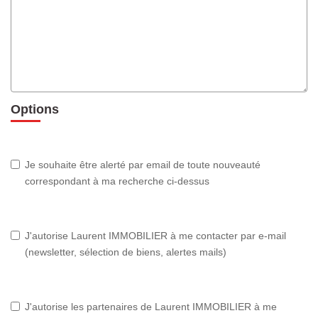
Options
Je souhaite être alerté par email de toute nouveauté
correspondant à ma recherche ci-dessus
J'autorise Laurent IMMOBILIER à me contacter par e-mail
(newsletter, sélection de biens, alertes mails)
J'autorise les partenaires de Laurent IMMOBILIER à me