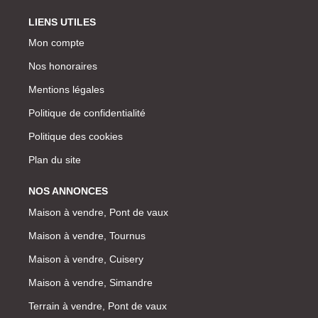
LIENS UTILES
Mon compte
Nos honoraires
Mentions légales
Politique de confidentialité
Politique des cookies
Plan du site
NOS ANNONCES
Maison à vendre, Pont de vaux
Maison à vendre, Tournus
Maison à vendre, Cuisery
Maison à vendre, Simandre
Terrain à vendre, Pont de vaux