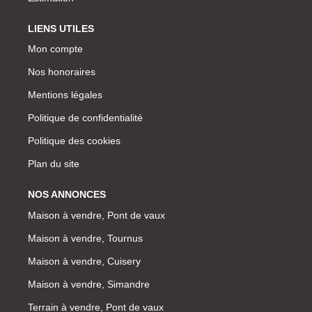
LIENS UTILES
Mon compte
Nos honoraires
Mentions légales
Politique de confidentialité
Politique des cookies
Plan du site
NOS ANNONCES
Maison à vendre, Pont de vaux
Maison à vendre, Tournus
Maison à vendre, Cuisery
Maison à vendre, Simandre
Terrain à vendre, Pont de vaux