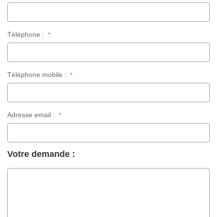
Téléphone :
*
Téléphone mobile :
*
Adresse email :
*
Votre demande :