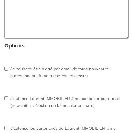
Options
Je souhaite être alerté par email de toute nouveauté
correspondant à ma recherche ci-dessus
J'autorise Laurent IMMOBILIER à me contacter par e-mail
(newsletter, sélection de biens, alertes mails)
J'autorise les partenaires de Laurent IMMOBILIER à me