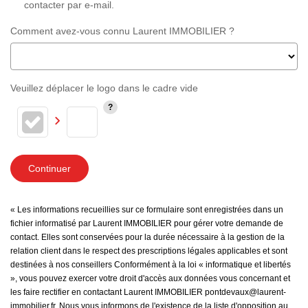
contacter par e-mail.
Comment avez-vous connu Laurent IMMOBILIER ?
Veuillez déplacer le logo dans le cadre vide
Continuer
« Les informations recueillies sur ce formulaire sont enregistrées dans un
fichier informatisé par Laurent IMMOBILIER pour gérer votre demande de
contact. Elles sont conservées pour la durée nécessaire à la gestion de la
relation client dans le respect des prescriptions légales applicables et sont
destinées à nos conseillers Conformément à la loi « informatique et libertés
», vous pouvez exercer votre droit d'accès aux données vous concernant et
les faire rectifier en contactant Laurent IMMOBILIER pontdevaux@laurent-
immobilier.fr. Nous vous informons de l'existence de la liste d'opposition au