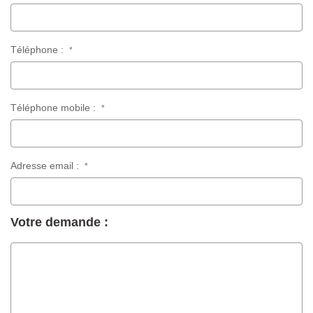
Téléphone :
*
Téléphone mobile :
*
Adresse email :
*
Votre demande :