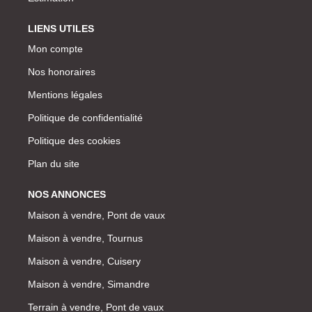
LIENS UTILES
Mon compte
Nos honoraires
Mentions légales
Politique de confidentialité
Politique des cookies
Plan du site
NOS ANNONCES
Maison à vendre, Pont de vaux
Maison à vendre, Tournus
Maison à vendre, Cuisery
Maison à vendre, Simandre
Terrain à vendre, Pont de vaux