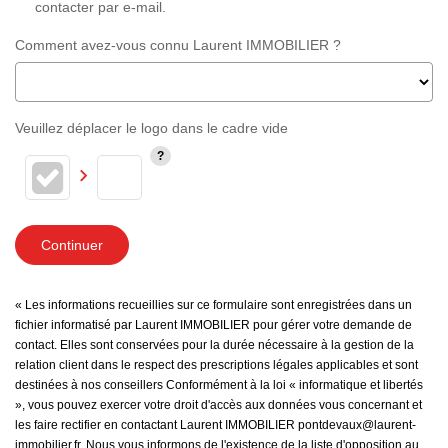
contacter par e-mail.
Comment avez-vous connu Laurent IMMOBILIER ?
Veuillez déplacer le logo dans le cadre vide
Continuer
« Les informations recueillies sur ce formulaire sont enregistrées dans un
fichier informatisé par Laurent IMMOBILIER pour gérer votre demande de
contact. Elles sont conservées pour la durée nécessaire à la gestion de la
relation client dans le respect des prescriptions légales applicables et sont
destinées à nos conseillers Conformément à la loi « informatique et libertés
», vous pouvez exercer votre droit d'accès aux données vous concernant et
les faire rectifier en contactant Laurent IMMOBILIER pontdevaux@laurent-
immobilier.fr. Nous vous informons de l'existence de la liste d'opposition au