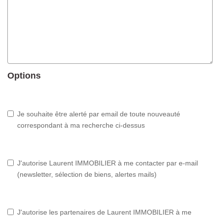
Options
Je souhaite être alerté par email de toute nouveauté
correspondant à ma recherche ci-dessus
J'autorise Laurent IMMOBILIER à me contacter par e-mail
(newsletter, sélection de biens, alertes mails)
J'autorise les partenaires de Laurent IMMOBILIER à me