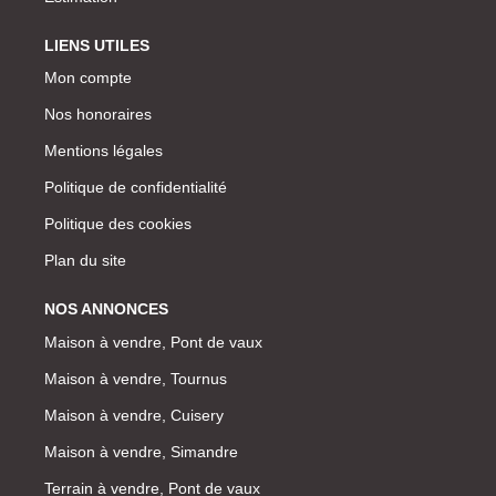
LIENS UTILES
Mon compte
Nos honoraires
Mentions légales
Politique de confidentialité
Politique des cookies
Plan du site
NOS ANNONCES
Maison à vendre, Pont de vaux
Maison à vendre, Tournus
Maison à vendre, Cuisery
Maison à vendre, Simandre
Terrain à vendre, Pont de vaux