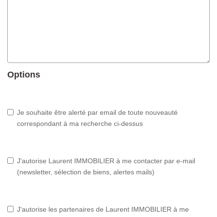
Options
Je souhaite être alerté par email de toute nouveauté
correspondant à ma recherche ci-dessus
J'autorise Laurent IMMOBILIER à me contacter par e-mail
(newsletter, sélection de biens, alertes mails)
J'autorise les partenaires de Laurent IMMOBILIER à me