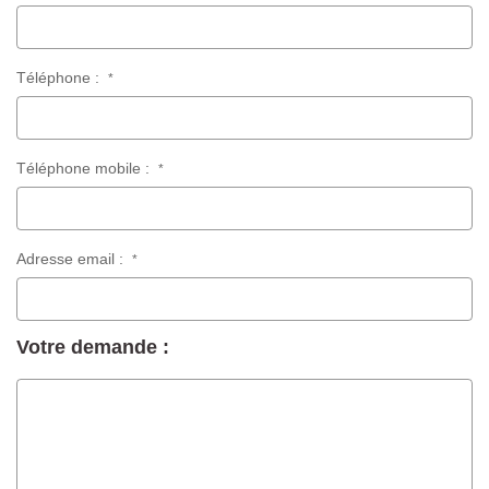
Téléphone :
*
Téléphone mobile :
*
Adresse email :
*
Votre demande :