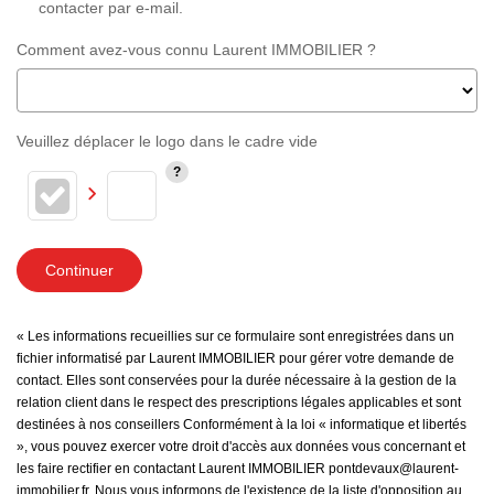
contacter par e-mail.
Comment avez-vous connu Laurent IMMOBILIER ?
Veuillez déplacer le logo dans le cadre vide
Continuer
« Les informations recueillies sur ce formulaire sont enregistrées dans un
fichier informatisé par Laurent IMMOBILIER pour gérer votre demande de
contact. Elles sont conservées pour la durée nécessaire à la gestion de la
relation client dans le respect des prescriptions légales applicables et sont
destinées à nos conseillers Conformément à la loi « informatique et libertés
», vous pouvez exercer votre droit d'accès aux données vous concernant et
les faire rectifier en contactant Laurent IMMOBILIER pontdevaux@laurent-
immobilier.fr. Nous vous informons de l'existence de la liste d'opposition au