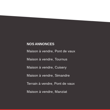
NOS ANNONCES
Maison à vendre, Pont de vaux
Maison à vendre, Tournus
Maison à vendre, Cuisery
Maison à vendre, Simandre
Terrain à vendre, Pont de vaux
Maison à vendre, Manziat