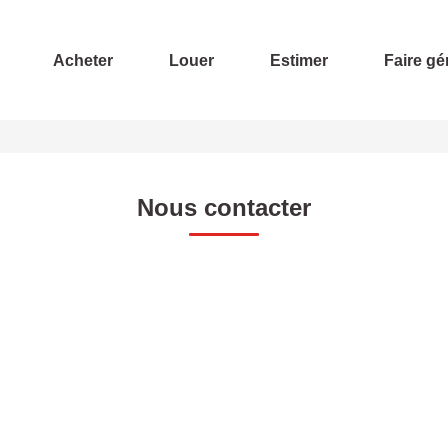
Acheter
Louer
Estimer
Faire gé
Nous contacter