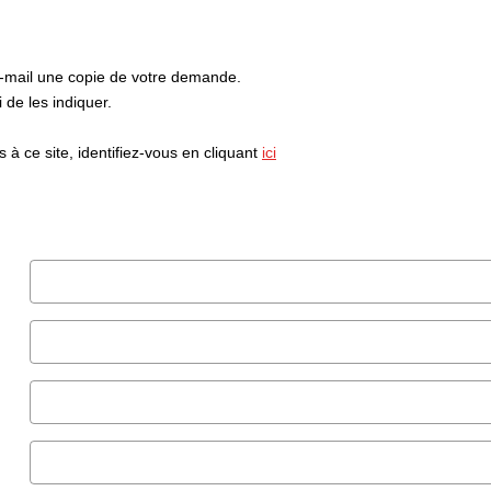
e-mail une copie de votre demande.
de les indiquer.
à ce site, identifiez-vous en cliquant
ici