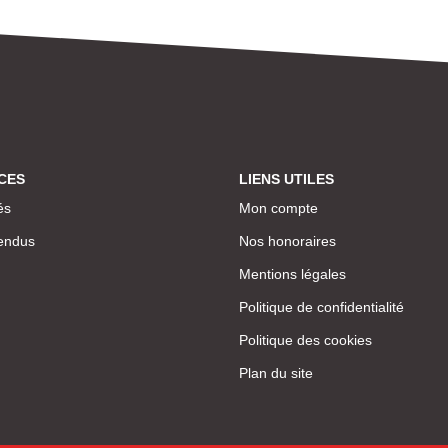
CES
LIENS UTILES
és
Mon compte
endus
Nos honoraires
Mentions légales
Politique de confidentialité
Politique des cookies
Plan du site