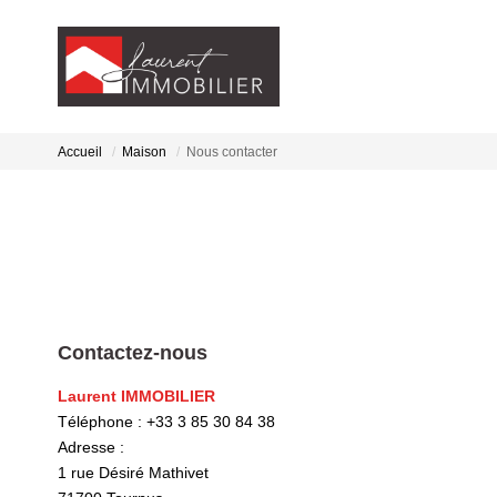
Accueil
Maison
Nous contacter
Contactez-nous
Laurent IMMOBILIER
Téléphone :
+33 3 85 30 84 38
Adresse :
1 rue Désiré Mathivet