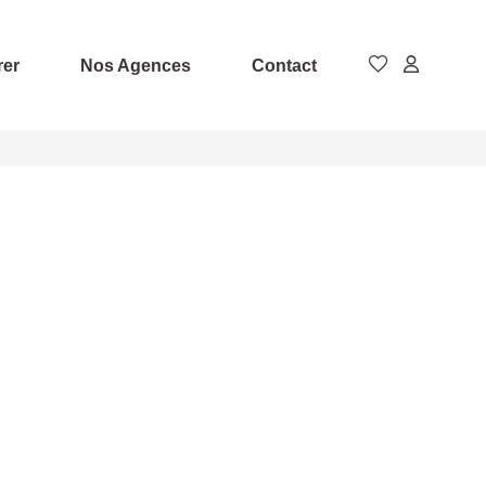
rer
Nos Agences
Contact