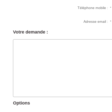
Téléphone mobile :
*
Adresse email :
*
Votre demande :
Options