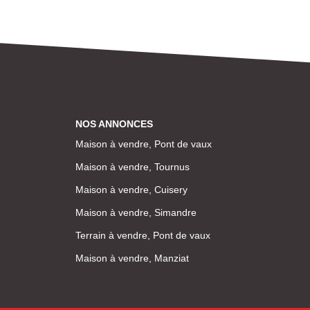
NOS ANNONCES
Maison à vendre, Pont de vaux
Maison à vendre, Tournus
Maison à vendre, Cuisery
Maison à vendre, Simandre
Terrain à vendre, Pont de vaux
Maison à vendre, Manziat