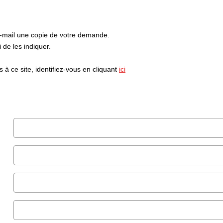
e-mail une copie de votre demande.
de les indiquer.
à ce site, identifiez-vous en cliquant
ici