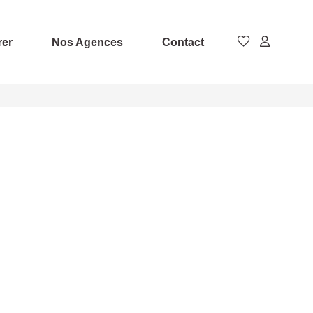
rer
Nos Agences
Contact