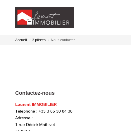
Accueil
3 pièces
Nous contacter
Contactez-nous
Laurent IMMOBILIER
Téléphone :
+33 3 85 30 84 38
Adresse :
1 rue Désiré Mathivet