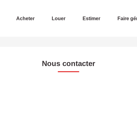
Acheter
Louer
Estimer
Faire gé
Nous contacter