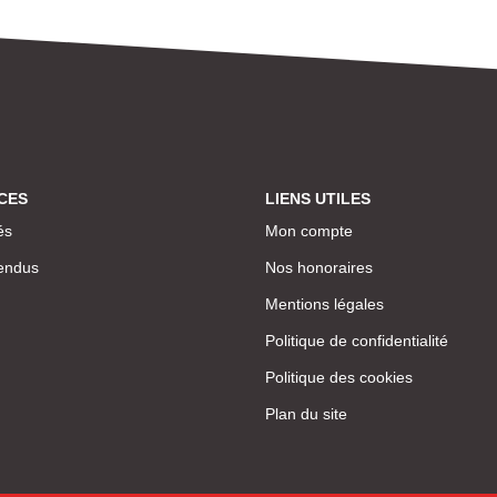
CES
LIENS UTILES
és
Mon compte
endus
Nos honoraires
Mentions légales
Politique de confidentialité
Politique des cookies
Plan du site