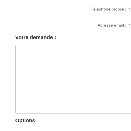
Téléphone mobile :
*
Adresse email :
*
Votre demande :
Options