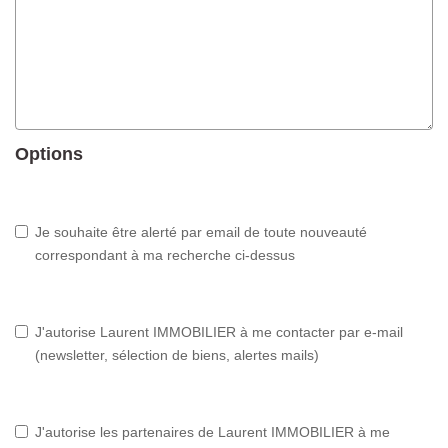
Options
Je souhaite être alerté par email de toute nouveauté
correspondant à ma recherche ci-dessus
J'autorise Laurent IMMOBILIER à me contacter par e-mail
(newsletter, sélection de biens, alertes mails)
J'autorise les partenaires de Laurent IMMOBILIER à me