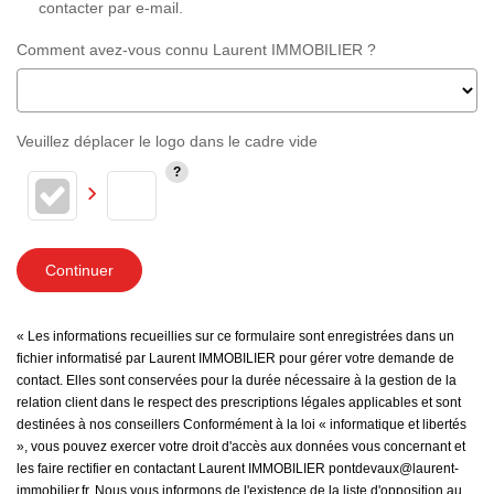
contacter par e-mail.
Comment avez-vous connu Laurent IMMOBILIER ?
Veuillez déplacer le logo dans le cadre vide
Continuer
« Les informations recueillies sur ce formulaire sont enregistrées dans un
fichier informatisé par Laurent IMMOBILIER pour gérer votre demande de
contact. Elles sont conservées pour la durée nécessaire à la gestion de la
relation client dans le respect des prescriptions légales applicables et sont
destinées à nos conseillers Conformément à la loi « informatique et libertés
», vous pouvez exercer votre droit d'accès aux données vous concernant et
les faire rectifier en contactant Laurent IMMOBILIER pontdevaux@laurent-
immobilier.fr. Nous vous informons de l'existence de la liste d'opposition au