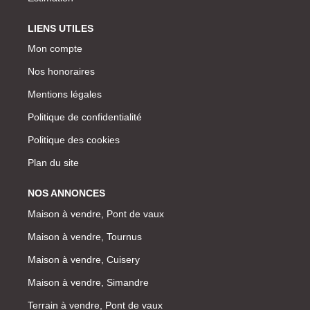
LIENS UTILES
Mon compte
Nos honoraires
Mentions légales
Politique de confidentialité
Politique des cookies
Plan du site
NOS ANNONCES
Maison à vendre, Pont de vaux
Maison à vendre, Tournus
Maison à vendre, Cuisery
Maison à vendre, Simandre
Terrain à vendre, Pont de vaux