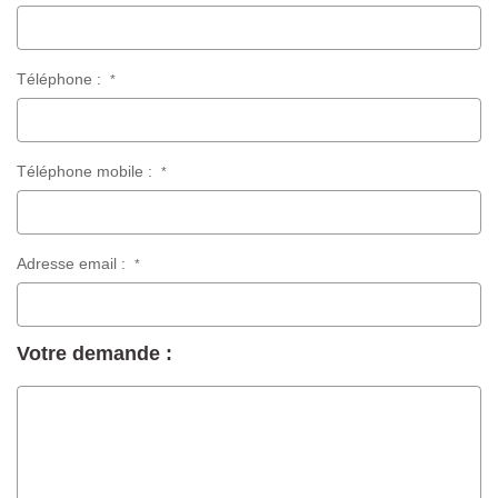
Téléphone :
*
Téléphone mobile :
*
Adresse email :
*
Votre demande :