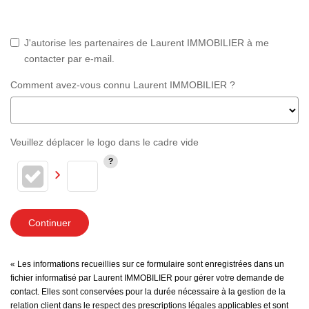
J'autorise les partenaires de Laurent IMMOBILIER à me
contacter par e-mail.
Comment avez-vous connu Laurent IMMOBILIER ?
Veuillez déplacer le logo dans le cadre vide
Continuer
« Les informations recueillies sur ce formulaire sont enregistrées dans un
fichier informatisé par Laurent IMMOBILIER pour gérer votre demande de
contact. Elles sont conservées pour la durée nécessaire à la gestion de la
relation client dans le respect des prescriptions légales applicables et sont