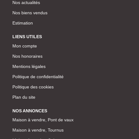
Nos actualités
Nos biens vendus
Estimation
LIENS UTILES
Mon compte
Nos honoraires
Mentions légales
Politique de confidentialité
Politique des cookies
Plan du site
NOS ANNONCES
Maison à vendre, Pont de vaux
Maison à vendre, Tournus