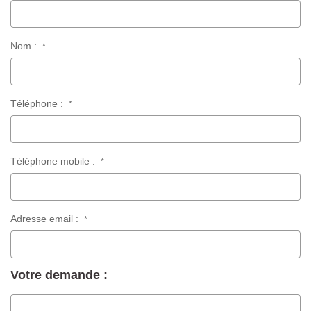
Nom :
*
Téléphone :
*
Téléphone mobile :
*
Adresse email :
*
Votre demande :