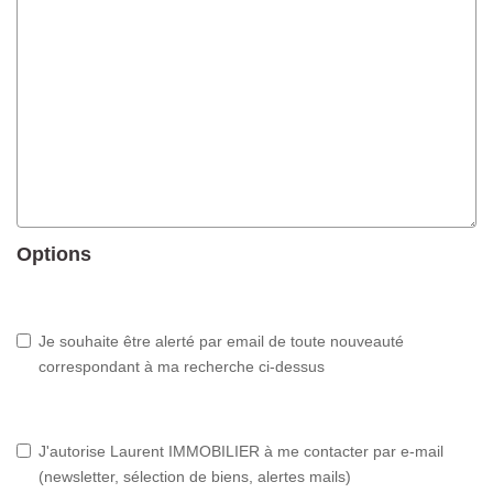
Options
Je souhaite être alerté par email de toute nouveauté
correspondant à ma recherche ci-dessus
J'autorise Laurent IMMOBILIER à me contacter par e-mail
(newsletter, sélection de biens, alertes mails)