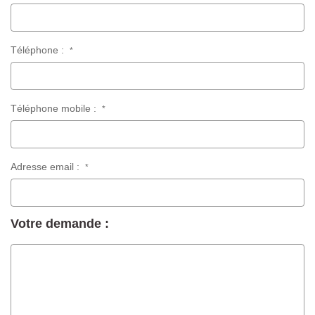
Téléphone :
*
Téléphone mobile :
*
Adresse email :
*
Votre demande :