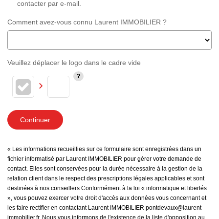
contacter par e-mail.
Comment avez-vous connu Laurent IMMOBILIER ?
Veuillez déplacer le logo dans le cadre vide
Continuer
« Les informations recueillies sur ce formulaire sont enregistrées dans un
fichier informatisé par Laurent IMMOBILIER pour gérer votre demande de
contact. Elles sont conservées pour la durée nécessaire à la gestion de la
relation client dans le respect des prescriptions légales applicables et sont
destinées à nos conseillers Conformément à la loi « informatique et libertés
», vous pouvez exercer votre droit d'accès aux données vous concernant et
les faire rectifier en contactant Laurent IMMOBILIER pontdevaux@laurent-
immobilier.fr. Nous vous informons de l'existence de la liste d'opposition au