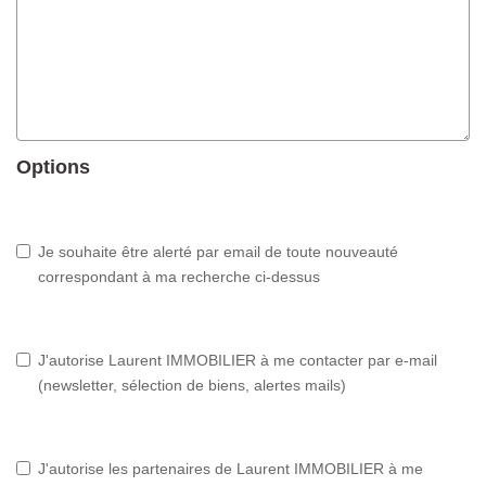
Options
Je souhaite être alerté par email de toute nouveauté
correspondant à ma recherche ci-dessus
J'autorise Laurent IMMOBILIER à me contacter par e-mail
(newsletter, sélection de biens, alertes mails)
J'autorise les partenaires de Laurent IMMOBILIER à me