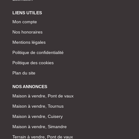
LIENS UTILES
Mon compte
Nos honoraires
Mentions légales
Politique de confidentialité
Politique des cookies
Plan du site
NOS ANNONCES
Maison à vendre, Pont de vaux
Maison à vendre, Tournus
Maison à vendre, Cuisery
Maison à vendre, Simandre
Terrain à vendre, Pont de vaux