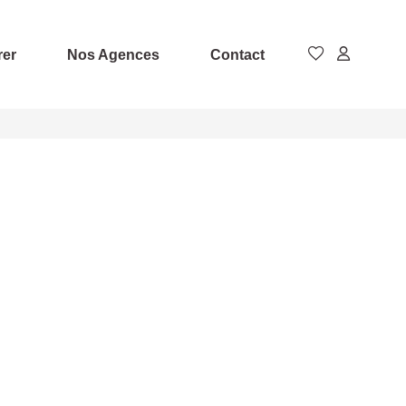
rer
Nos Agences
Contact