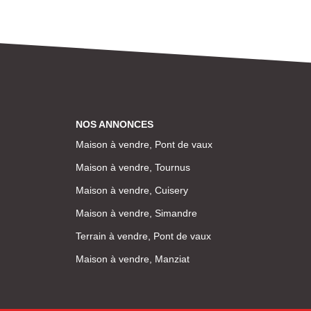
NOS ANNONCES
Maison à vendre, Pont de vaux
Maison à vendre, Tournus
Maison à vendre, Cuisery
Maison à vendre, Simandre
Terrain à vendre, Pont de vaux
Maison à vendre, Manziat