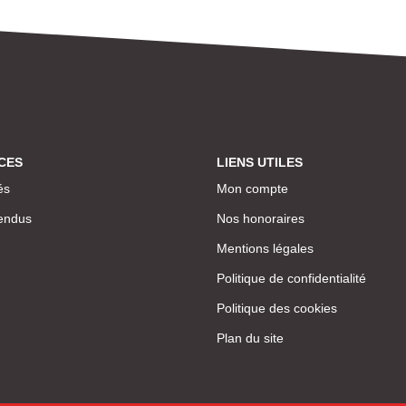
CES
LIENS UTILES
és
Mon compte
endus
Nos honoraires
Mentions légales
Politique de confidentialité
Politique des cookies
Plan du site