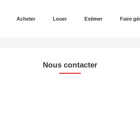
Acheter
Louer
Estimer
Faire gé
Nous contacter