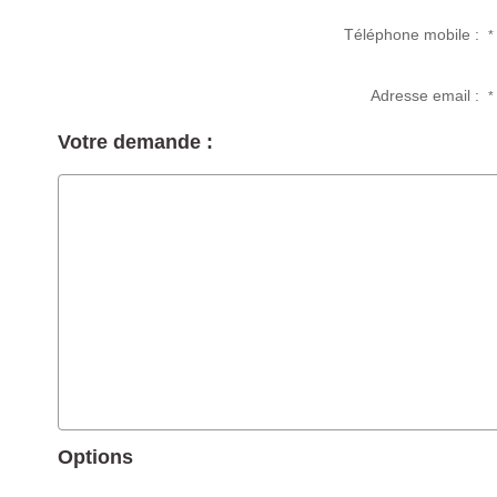
Téléphone mobile :
*
Adresse email :
*
Votre demande :
Options