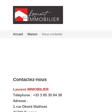
Accueil
Maison
Nous contacter
Contactez-nous
Laurent IMMOBILIER
Téléphone :
+33 3 85 30 84 38
Adresse :
1 rue Désiré Mathivet