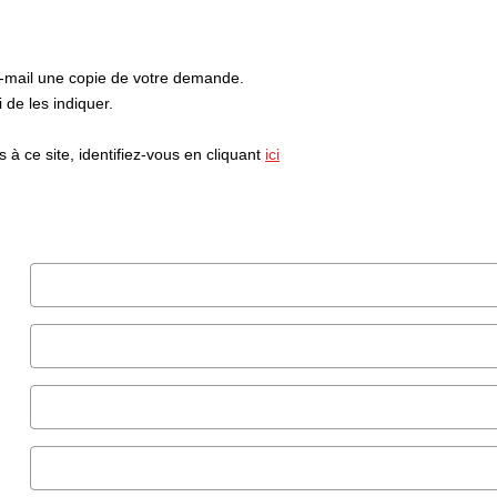
e-mail une copie de votre demande.
de les indiquer.
à ce site, identifiez-vous en cliquant
ici