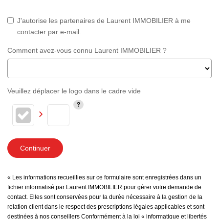
J'autorise les partenaires de Laurent IMMOBILIER à me
contacter par e-mail.
Comment avez-vous connu Laurent IMMOBILIER ?
Veuillez déplacer le logo dans le cadre vide
Continuer
« Les informations recueillies sur ce formulaire sont enregistrées dans un
fichier informatisé par Laurent IMMOBILIER pour gérer votre demande de
contact. Elles sont conservées pour la durée nécessaire à la gestion de la
relation client dans le respect des prescriptions légales applicables et sont
destinées à nos conseillers Conformément à la loi « informatique et libertés