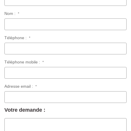
Nom :
*
Téléphone :
*
Téléphone mobile :
*
Adresse email :
*
Votre demande :