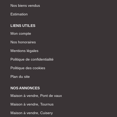
Nos biens vendus
Estimation
LIENS UTILES
Mon compte
Nos honoraires
Mentions légales
Politique de confidentialité
Politique des cookies
Plan du site
NOS ANNONCES
Maison à vendre, Pont de vaux
Maison à vendre, Tournus
Maison à vendre, Cuisery