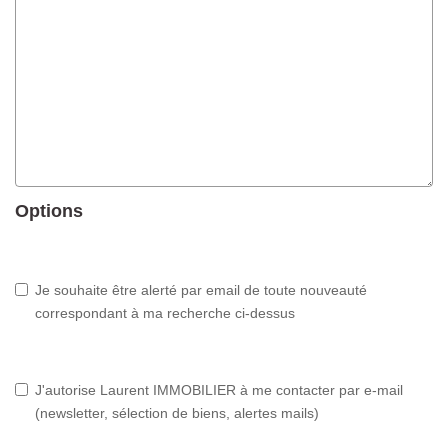
Options
Je souhaite être alerté par email de toute nouveauté
correspondant à ma recherche ci-dessus
J'autorise Laurent IMMOBILIER à me contacter par e-mail
(newsletter, sélection de biens, alertes mails)