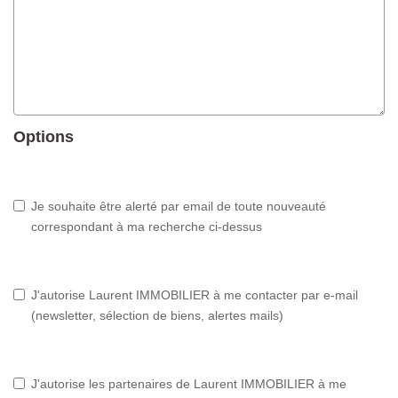
Options
Je souhaite être alerté par email de toute nouveauté
correspondant à ma recherche ci-dessus
J'autorise Laurent IMMOBILIER à me contacter par e-mail
(newsletter, sélection de biens, alertes mails)
J'autorise les partenaires de Laurent IMMOBILIER à me