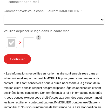
contacter par e-mail.
Comment avez-vous connu Laurent IMMOBILIER ?
Veuillez déplacer le logo dans le cadre vide
Continuer
« Les informations recueillies sur ce formulaire sont enregistrées dans un
fichier informatisé par Laurent IMMOBILIER pour gérer votre demande de
contact. Elles sont conservées pour la durée nécessaire à la gestion de la
relation client dans le respect des prescriptions légales applicables et sont
destinées à nos conseillers Conformément à la loi « informatique et libertés
», vous pouvez exercer votre droit d'accès aux données vous concernant et
les faire rectifier en contactant Laurent IMMOBILIER pontdevaux@laurent-
immobilier.fr. Nous vous informons de l'existence de la liste d'opposition au