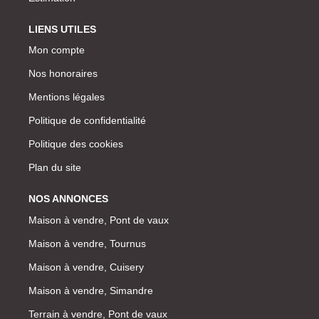
LIENS UTILES
Mon compte
Nos honoraires
Mentions légales
Politique de confidentialité
Politique des cookies
Plan du site
NOS ANNONCES
Maison à vendre, Pont de vaux
Maison à vendre, Tournus
Maison à vendre, Cuisery
Maison à vendre, Simandre
Terrain à vendre, Pont de vaux