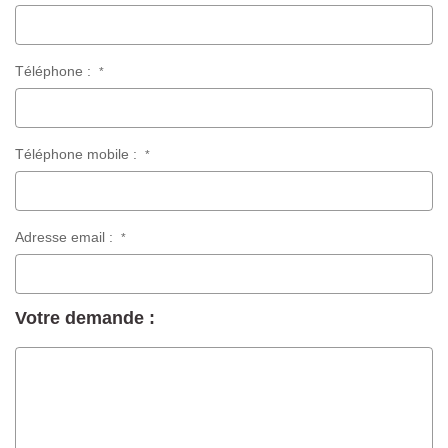
Téléphone :
*
Téléphone mobile :
*
Adresse email :
*
Votre demande :