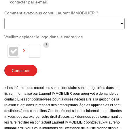
contacter par e-mail.
Comment avez-vous connu Laurent IMMOBILIER ?
Veuillez déplacer le logo dans le cadre vide
Continuer
« Les informations recueillies sur ce formulaire sont enregistrées dans un
fichier informatisé par Laurent IMMOBILIER pour gérer votre demande de
contact. Elles sont conservées pour la durée nécessaire à la gestion de la
relation client dans le respect des prescriptions légales applicables et sont
destinées à nos conseillers Conformément à la loi « informatique et libertés
», vous pouvez exercer votre droit d'accès aux données vous concernant et
les faire rectifier en contactant Laurent IMMOBILIER pontdevaux@laurent-
immobilier.fr. Nous vous informons de l'existence de la liste d'opposition au