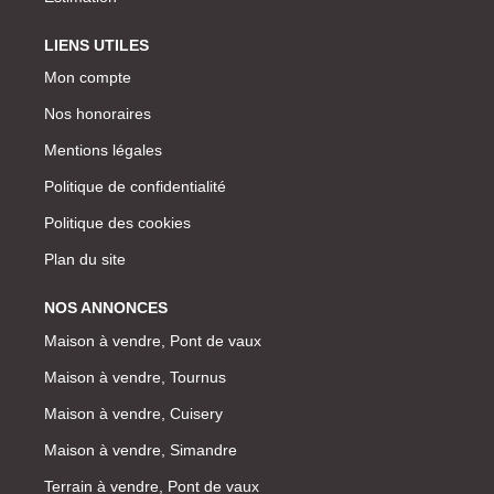
LIENS UTILES
Mon compte
Nos honoraires
Mentions légales
Politique de confidentialité
Politique des cookies
Plan du site
NOS ANNONCES
Maison à vendre, Pont de vaux
Maison à vendre, Tournus
Maison à vendre, Cuisery
Maison à vendre, Simandre
Terrain à vendre, Pont de vaux