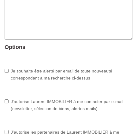
Options
Je souhaite être alerté par email de toute nouveauté
correspondant à ma recherche ci-dessus
J'autorise Laurent IMMOBILIER à me contacter par e-mail
(newsletter, sélection de biens, alertes mails)
J'autorise les partenaires de Laurent IMMOBILIER à me