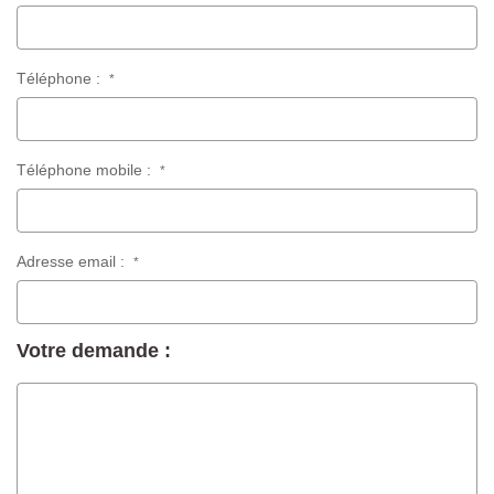
Téléphone :
*
Téléphone mobile :
*
Adresse email :
*
Votre demande :