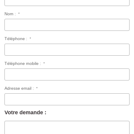
Nom :
*
Téléphone :
*
Téléphone mobile :
*
Adresse email :
*
Votre demande :