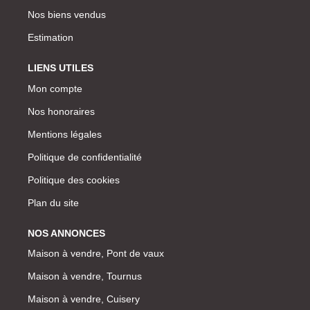
Nos biens vendus
Estimation
LIENS UTILES
Mon compte
Nos honoraires
Mentions légales
Politique de confidentialité
Politique des cookies
Plan du site
NOS ANNONCES
Maison à vendre, Pont de vaux
Maison à vendre, Tournus
Maison à vendre, Cuisery