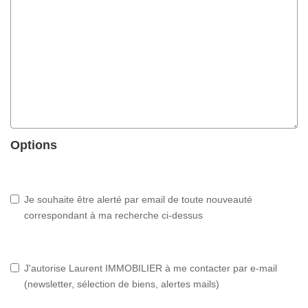
Options
Je souhaite être alerté par email de toute nouveauté
correspondant à ma recherche ci-dessus
J'autorise Laurent IMMOBILIER à me contacter par e-mail
(newsletter, sélection de biens, alertes mails)