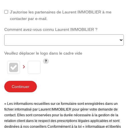
J'autorise les partenaires de Laurent IMMOBILIER à me
contacter par e-mail.
Comment avez-vous connu Laurent IMMOBILIER ?
Veuillez déplacer le logo dans le cadre vide
Continuer
« Les informations recueillies sur ce formulaire sont enregistrées dans un
fichier informatisé par Laurent IMMOBILIER pour gérer votre demande de
contact. Elles sont conservées pour la durée nécessaire à la gestion de la
relation client dans le respect des prescriptions légales applicables et sont
destinées à nos conseillers Conformément à la loi « informatique et libertés