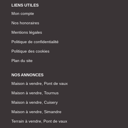
LIENS UTILES
Mon compte
Nos honoraires
Mentions légales
Politique de confidentialité
Politique des cookies
Plan du site
NOS ANNONCES
Maison à vendre, Pont de vaux
Maison à vendre, Tournus
Maison à vendre, Cuisery
Maison à vendre, Simandre
Terrain à vendre, Pont de vaux