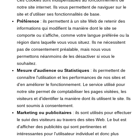
notre site internet. Ils vous permettent de naviguer sur le
site et d'utiliser ses fonctionnalités de base.
Préférence
: ils permettent à un site Web de retenir des
informations qui modifient la manière dont le site se
comporte ou s'affiche, comme votre langue préférée ou la
région dans laquelle vous vous situez. Ils ne nécessitent
pas de consentement préalable, mais nous vous
permettons néanmoins de les désactiver si vous le
souhaitez.
Mesure d'audience ou Statistiques
: ils permettent de
connaître l'utilisation et les performances de nos sites et
d'en améliorer le fonctionnement. Le service utilisé pour
notre site permet de comptabiliser les pages visitées, les
visiteurs et d'identifier la manière dont ils utilisent le site. Ils
sont soumis à consentement.
Marketing ou publicitaires
: ils sont utilisés pour effectuer
le suivi des visiteurs au travers des sites Web. Le but est
d'afficher des publicités qui sont pertinentes et
intéressantes pour l'utilisateur individuel et donc plus