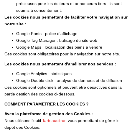
précieuses pour les éditeurs et annonceurs tiers. Ils sont
soumis à consentement.
Les cookies nous permettant de faciliter votre navigation sur
notre site :
Google Fonts : police d'affichage
Google Tag Manager : balisage du site web
Google Maps : localisation des biens à vendre
Ces cookies sont obligatoires pour la navigation sur notre site.
Les cookies nous permettant d'améliorer nos services :
Google Analytics : statistiques
Google Double click : analyse de données et de diffusion
Ces cookies sont optionnels et peuvent être désactivés dans la
partie gestion des cookies ci-dessous.
COMMENT PARAMÉTRER LES COOKIES ?
Avec la plateforme de gestion des Cookies :
Nous utilisons l'outil
Tarteaucitron
vous permettant de gérer le
dépôt des Cookies.