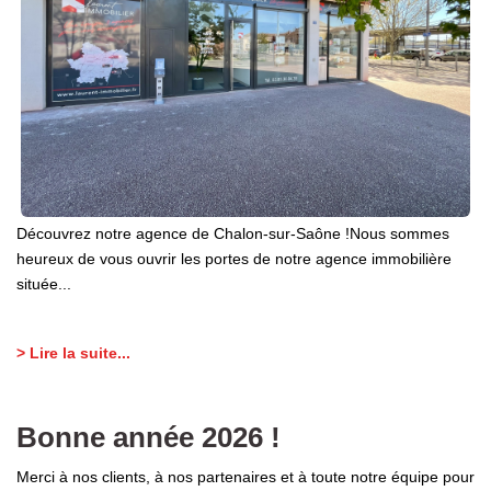
Laurent Immobilier Chalon-Sur-Saone
Notre Équipe
Nous Rejoindre
Nos Actualités
CONTACT
Découvrez notre agence de Chalon-sur-Saône !Nous sommes
heureux de vous ouvrir les portes de notre agence immobilière
située...
> Lire la suite...
Bonne année 2026 !
Merci à nos clients, à nos partenaires et à toute notre équipe pour