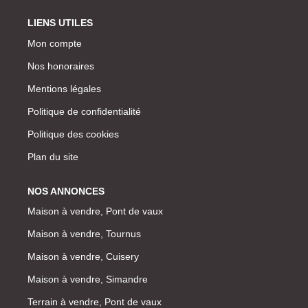
LIENS UTILES
Mon compte
Nos honoraires
Mentions légales
Politique de confidentialité
Politique des cookies
Plan du site
NOS ANNONCES
Maison à vendre, Pont de vaux
Maison à vendre, Tournus
Maison à vendre, Cuisery
Maison à vendre, Simandre
Terrain à vendre, Pont de vaux