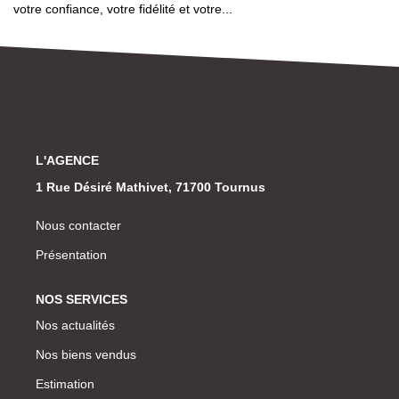
votre confiance, votre fidélité et votre...
L'AGENCE
1 Rue Désiré Mathivet, 71700 Tournus
Nous contacter
Présentation
NOS SERVICES
Nos actualités
Nos biens vendus
Estimation