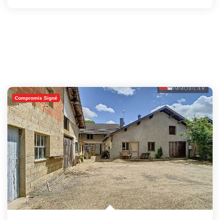
Compromis Signé