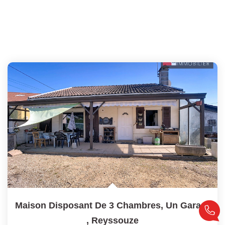
Maison Disposant De 3 Chambres, Un Garage - Proche 01190...
,
Reyssouze