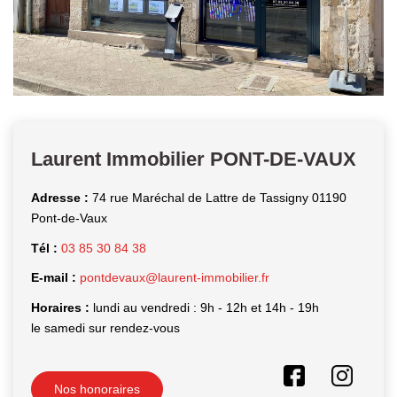
Laurent Immobilier PONT-DE-VAUX
Adresse :
74 rue Maréchal de Lattre de Tassigny 01190
Pont-de-Vaux
Tél :
03 85 30 84 38
E-mail :
pontdevaux@laurent-immobilier.fr
Horaires :
lundi au vendredi : 9h - 12h et 14h - 19h
le samedi sur rendez-vous
Nos honoraires