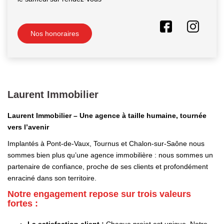
Nos honoraires
Laurent Immobilier
Laurent Immobilier – Une agence à taille humaine, tournée
vers l’avenir
Implantés à Pont-de-Vaux, Tournus et Chalon-sur-Saône nous
sommes bien plus qu’une agence immobilière : nous sommes un
partenaire de confiance, proche de ses clients et profondément
enraciné dans son territoire.
Notre engagement repose sur trois valeurs
fortes :
La satisfaction client :
Chaque projet est unique. Notre