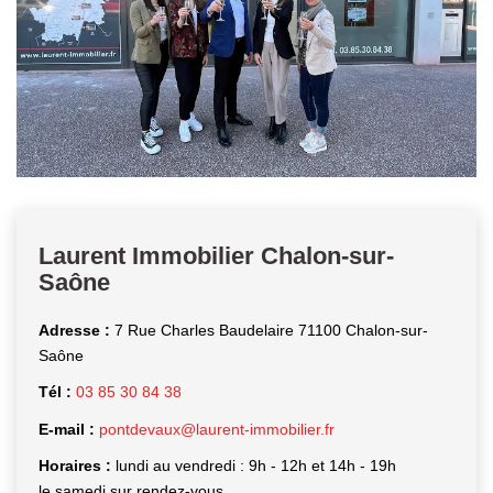
Laurent Immobilier Chalon-sur-
Saône
Adresse :
7 Rue Charles Baudelaire 71100 Chalon-sur-
Saône
Tél :
03 85 30 84 38
E-mail :
pontdevaux@laurent-immobilier.fr
Horaires :
lundi au vendredi : 9h - 12h et 14h - 19h
le samedi sur rendez-vous