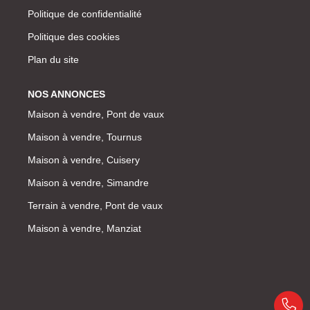
Politique de confidentialité
Politique des cookies
Plan du site
NOS ANNONCES
Maison à vendre, Pont de vaux
Maison à vendre, Tournus
Maison à vendre, Cuisery
Maison à vendre, Simandre
Terrain à vendre, Pont de vaux
Maison à vendre, Manziat