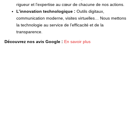
rigueur et l’expertise au cœur de chacune de nos actions.
L’innovation technologique :
Outils digitaux,
communication moderne, visites virtuelles… Nous mettons
la technologie au service de l’efficacité et de la
transparence.
Découvrez nos avis Google :
En savoir plus