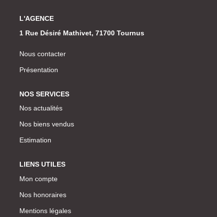
L'AGENCE
1 Rue Désiré Mathivet, 71700 Tournus
Nous contacter
Présentation
NOS SERVICES
Nos actualités
Nos biens vendus
Estimation
LIENS UTILES
Mon compte
Nos honoraires
Mentions légales