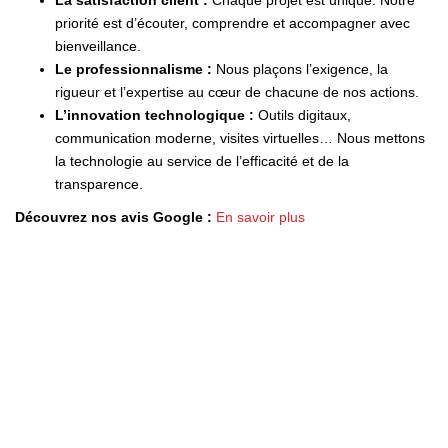
priorité est d’écouter, comprendre et accompagner avec
bienveillance.
Le professionnalisme :
Nous plaçons l’exigence, la
rigueur et l’expertise au cœur de chacune de nos actions.
L’innovation technologique :
Outils digitaux,
communication moderne, visites virtuelles… Nous mettons
la technologie au service de l’efficacité et de la
transparence.
Découvrez nos avis Google :
En savoir plus