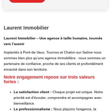
Laurent Immobilier
Laurent Immobilier – Une agence à taille humaine, tournée
vers l’avenir
Implantés à Pont-de-Vaux, Tournus et Chalon-sur-Saône nous
sommes bien plus qu’une agence immobilière : nous sommes un
partenaire de confiance, proche de ses clients et profondément
enraciné dans son territoire.
Notre engagement repose sur trois valeurs
fortes :
La satisfaction client :
Chaque projet est unique. Notre
priorité est d’écouter, comprendre et accompagner avec
bienveillance.
Le professionnalisme :
Nous plaçons l’exigence, la