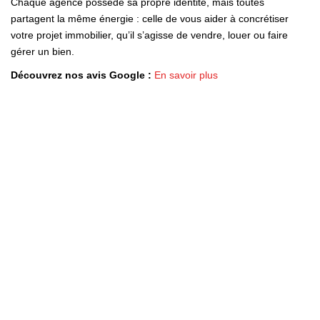
Chaque agence possède sa propre identité, mais toutes
partagent la même énergie : celle de vous aider à concrétiser
votre projet immobilier, qu’il s’agisse de vendre, louer ou faire
gérer un bien.
Découvrez nos avis Google :
En savoir plus