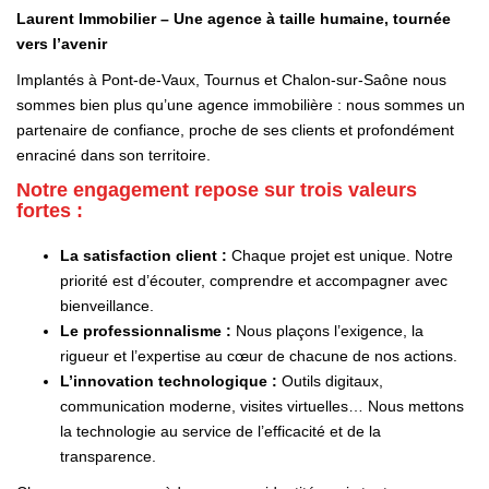
Laurent Immobilier – Une agence à taille humaine, tournée
vers l’avenir
Implantés à Pont-de-Vaux, Tournus et Chalon-sur-Saône nous
sommes bien plus qu’une agence immobilière : nous sommes un
partenaire de confiance, proche de ses clients et profondément
enraciné dans son territoire.
Notre engagement repose sur trois valeurs
fortes :
La satisfaction client :
Chaque projet est unique. Notre
priorité est d’écouter, comprendre et accompagner avec
bienveillance.
Le professionnalisme :
Nous plaçons l’exigence, la
rigueur et l’expertise au cœur de chacune de nos actions.
L’innovation technologique :
Outils digitaux,
communication moderne, visites virtuelles… Nous mettons
la technologie au service de l’efficacité et de la
transparence.