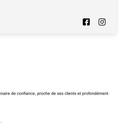
aire de confiance, proche de ses clients et profondément
.