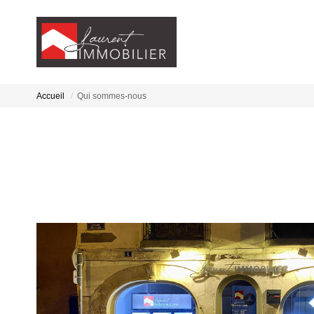
Accueil
Qui sommes-nous