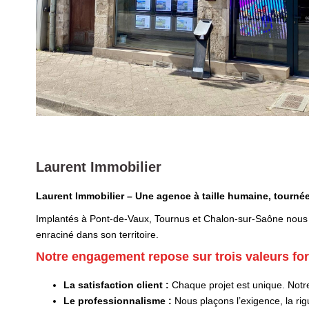
Laurent Immobilier
Laurent Immobilier – Une agence à taille humaine, tournée
Implantés à Pont-de-Vaux, Tournus et Chalon-sur-Saône nous 
enraciné dans son territoire.
Notre engagement repose sur trois valeurs for
La satisfaction client :
Chaque projet est unique. Notre
Le professionnalisme :
Nous plaçons l’exigence, la rig