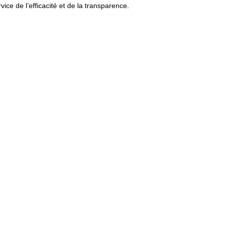
ce de l’efficacité et de la transparence.