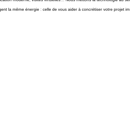
t la même énergie : celle de vous aider à concrétiser votre projet immob