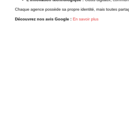
Chaque agence possède sa propre identité, mais toutes partagen
Découvrez nos avis Google :
En savoir plus