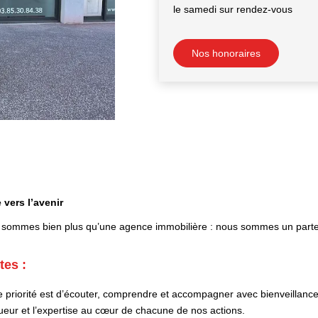
le samedi sur rendez-vous
Nos honoraires
 vers l’avenir
sommes bien plus qu’une agence immobilière : nous sommes un parten
tes :
 priorité est d’écouter, comprendre et accompagner avec bienveillance
ueur et l’expertise au cœur de chacune de nos actions.