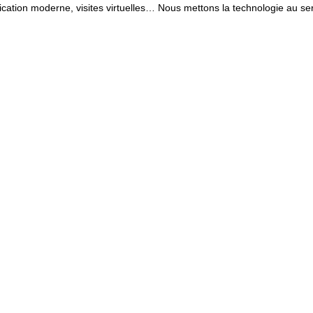
cation moderne, visites virtuelles… Nous mettons la technologie au servi