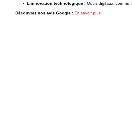
L’innovation technologique :
Outils digitaux, communi
Découvrez nos avis Google :
En savoir plus