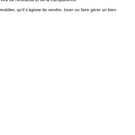
ilier, qu’il s’agisse de vendre, louer ou faire gérer un bien.