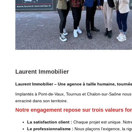
Laurent Immobilier
Laurent Immobilier – Une agence à taille humaine, tournée
Implantés à Pont-de-Vaux, Tournus et Chalon-sur-Saône nous 
enraciné dans son territoire.
Notre engagement repose sur trois valeurs for
La satisfaction client :
Chaque projet est unique. Notre
Le professionnalisme :
Nous plaçons l’exigence, la rig