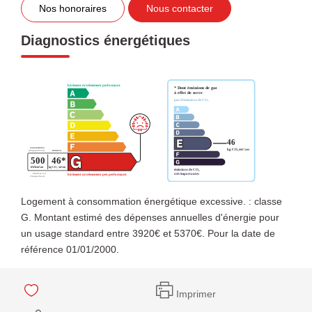
Nos honoraires
Nous contacter
Diagnostics énergétiques
Logement à consommation énergétique excessive. : classe
G. Montant estimé des dépenses annuelles d'énergie pour
un usage standard entre 3920€ et 5370€. Pour la date de
référence 01/01/2000.
Imprimer