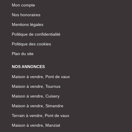
Mon compte
Nos honoraires
Mentions légales
Politique de confidentialité
Politique des cookies
Plan du site
NOS ANNONCES
Maison à vendre, Pont de vaux
Maison à vendre, Tournus
Maison à vendre, Cuisery
Maison à vendre, Simandre
Terrain à vendre, Pont de vaux
Maison à vendre, Manziat