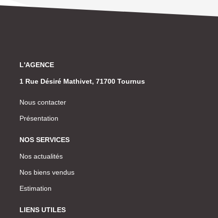
L'AGENCE
1 Rue Désiré Mathivet, 71700 Tournus
Nous contacter
Présentation
NOS SERVICES
Nos actualités
Nos biens vendus
Estimation
LIENS UTILES