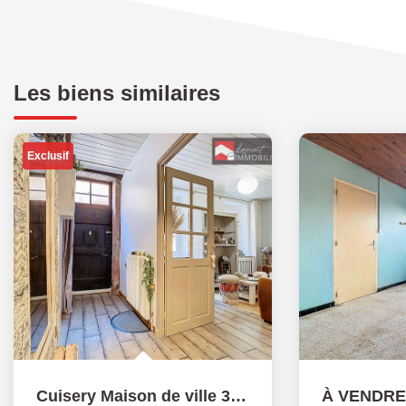
Les biens similaires
Exclusif
Cuisery Maison de ville 3 chambres - 112 m²