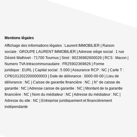
Mentions légales
Affichage des informations légales : Laurent IMMOBILIER | Raison
sociale : GROUPE LAURENT IMMOBILIER | Adresse siège social : 1 rue
Désiré Mathivet - 71700 Tournus | Siret : 90236982600026 | RCS : Macon |
Numero TVA Intracommunautaire : FR25902369826 | Forme
juridique : EURL | Capital social : 5 000 | Assurance RCP : NC |
Carte T :
CPI01012022000000003 | Date de délivrance : 0000-00-00 | Lieu de
délivrance : NC | Caisse de garantie financière : NC. | N° de caisse de
garantie : NC | Adresse caisse de garantie : NC | Montant de la garantie
financière : NC | Nom du médiateur : NC | Adresse du médiateur : NC |
Adresse du site : NC |
Entreprise juridiquement et financièrement
indépendante