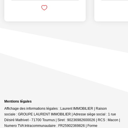
Mentions légales
Affichage des informations légales : Laurent IMMOBILIER | Raison
sociale : GROUPE LAURENT IMMOBILIER | Adresse siège social : 1 rue
Désiré Mathivet - 71700 Tournus | Siret : 90236982600026 | RCS : Macon |
Numero TVA Intracommunautaire : FR25902369826 | Forme