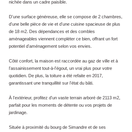
nichée dans un cadre paisible.
D'une surface généreuse, elle se compose de 2 chambres,
d'une belle pièce de vie et d'une cuisine spacieuse de plus
de 18 m2. Des dépendances et des combles
aménageables viennent compléter ce bien, offrant un fort
potentiel d'aménagement selon vos envies.
Côté confort, la maison est raccordée au gaz de ville et à
l'assainissement tout-à-l'égout, un vrai plus pour votre
quotidien. De plus, la toiture a été refaite en 2017,
garantissant une tranquillité sur l'état du bâti.
À l'extérieur, profitez d'un vaste terrain arboré de 2113 m2,
parfait pour les moments de détente ou vos projets de
jardinage.
Située à proximité du bourg de Simandre et de ses