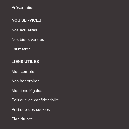
Présentation
NOS SERVICES
Nos actualités
Nos biens vendus
Estimation
LIENS UTILES
Mon compte
Nos honoraires
Mentions légales
Politique de confidentialité
Politique des cookies
Plan du site