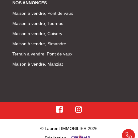
NOS ANNONCES
Maison à vendre, Pont de vaux
Maison à vendre, Tournus
Maison à vendre, Cuisery
Maison à vendre, Simandre
Terrain à vendre, Pont de vaux
Maison à vendre, Manziat
© Laurent IMMOBILIER 2026
Réalisation