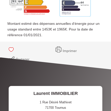
Montant estimé des dépenses annuelles d'énergie pour un
usage standard entre 1453€ et 1965€. Pour la date de
référence 01/01/2021.
Imprimer
Partager
Laurent IMMOBILIER
1 Rue Désiré Mathivet
71700
Tournus