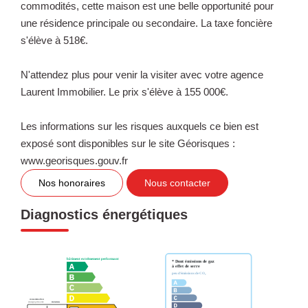
commodités, cette maison est une belle opportunité pour
une résidence principale ou secondaire. La taxe foncière
s'élève à 518€.
N'attendez plus pour venir la visiter avec votre agence
Laurent Immobilier. Le prix s'élève à 155 000€.
Les informations sur les risques auxquels ce bien est
exposé sont disponibles sur le site Géorisques :
www.georisques.gouv.fr
Nos honoraires
Nous contacter
Diagnostics énergétiques