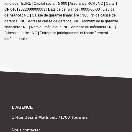
juridique : EURL | Capital social : 5 000 | Assurance RCP : NC |
Carte T :
CPI01012022000000003 | Date de délivrance : 0000-00-00 | Lieu de
délivrance : NC | Caisse de garantie financière : NC. | N° de caisse de
garantie : NC | Adresse caisse de garantie : NC | Montant de la garantie
financière : NC | Nom du médiateur : NC | Adresse du médiateur : NC |
Adresse du site : NC |
Entreprise juridiquement et financièrement
indépendante
L'AGENCE
1 Rue Désiré Mathivet, 71700 Tournus
Nous contacter