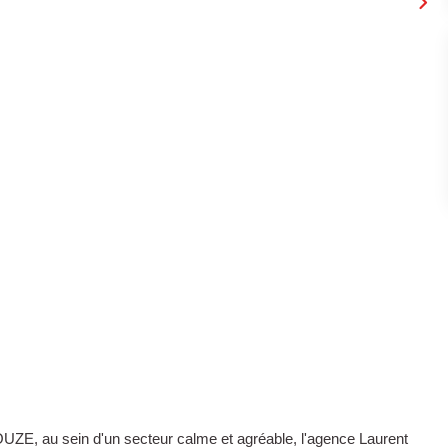
 au sein d'un secteur calme et agréable, l'agence Laurent