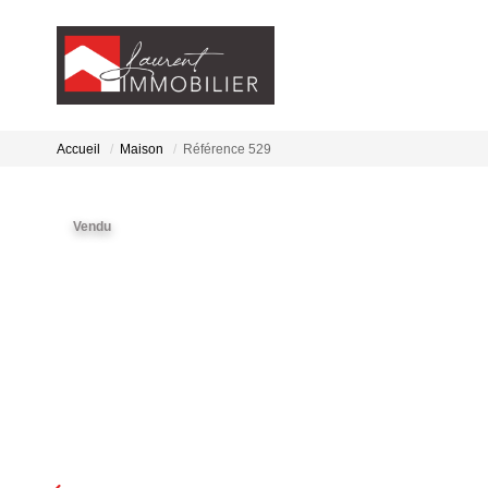
Accueil
Maison
Référence 529
Vendu