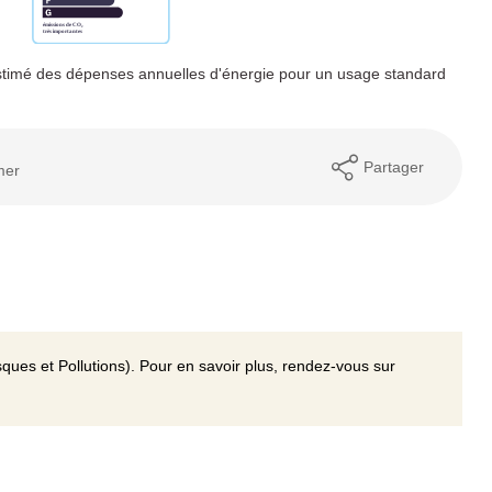
timé des dépenses annuelles d'énergie pour un usage standard
Partager
mer
ques et Pollutions). Pour en savoir plus, rendez-vous sur