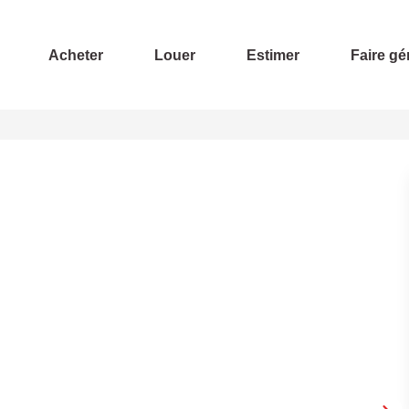
Acheter
Louer
Estimer
Faire gé