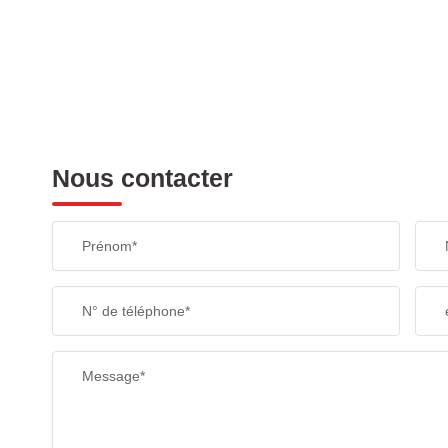
Nous contacter
Prénom*
N° de téléphone*
Message*