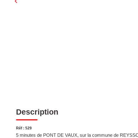
Description
Réf : 529
5 minutes de PONT DE VAUX, sur la commune de REYSSOUZE,