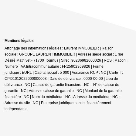
Mentions légales
Affichage des informations légales : Laurent IMMOBILIER | Raison
sociale : GROUPE LAURENT IMMOBILIER | Adresse siège social : 1 rue
Désiré Mathivet - 71700 Tournus | Siret : 90236982600026 | RCS : Macon |
Numero TVA Intracommunautaire : FR25902369826 | Forme
juridique : EURL | Capital social : 5 000 | Assurance RCP : NC |
Carte T :
CPI01012022000000003 | Date de délivrance : 0000-00-00 | Lieu de
délivrance : NC | Caisse de garantie financière : NC. | N° de caisse de
garantie : NC | Adresse caisse de garantie : NC | Montant de la garantie
financière : NC | Nom du médiateur : NC | Adresse du médiateur : NC |
Adresse du site : NC |
Entreprise juridiquement et financièrement
indépendante