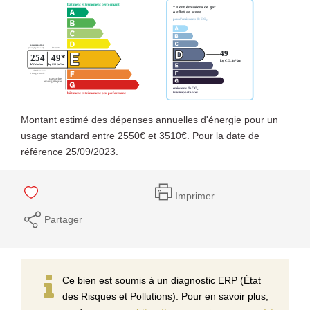
Montant estimé des dépenses annuelles d'énergie pour un
usage standard entre 2550€ et 3510€. Pour la date de
référence 25/09/2023.
Imprimer
Partager
Ce bien est soumis à un diagnostic ERP (État
des Risques et Pollutions). Pour en savoir plus,