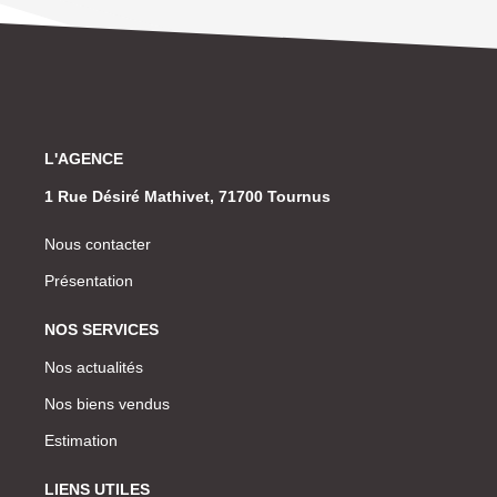
L'AGENCE
1 Rue Désiré Mathivet, 71700 Tournus
Nous contacter
Présentation
NOS SERVICES
Nos actualités
Nos biens vendus
Estimation
LIENS UTILES