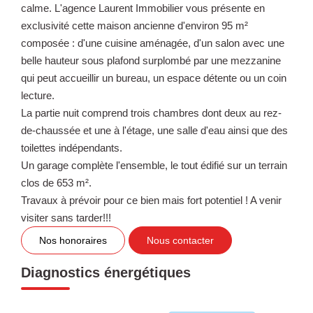
calme. L'agence Laurent Immobilier vous présente en
exclusivité cette maison ancienne d'environ 95 m²
composée : d'une cuisine aménagée, d'un salon avec une
belle hauteur sous plafond surplombé par une mezzanine
qui peut accueillir un bureau, un espace détente ou un coin
lecture.
La partie nuit comprend trois chambres dont deux au rez-
de-chaussée et une à l'étage, une salle d'eau ainsi que des
toilettes indépendants.
Un garage complète l'ensemble, le tout édifié sur un terrain
clos de 653 m².
Travaux à prévoir pour ce bien mais fort potentiel ! A venir
visiter sans tarder!!!
Nos honoraires
Nous contacter
Diagnostics énergétiques