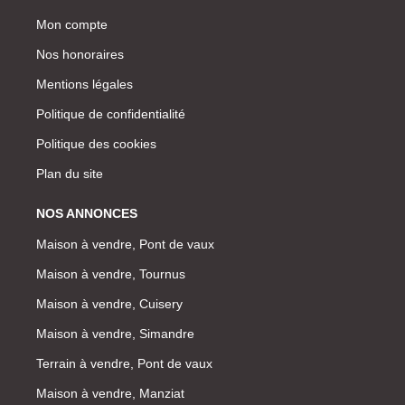
Mon compte
Nos honoraires
Mentions légales
Politique de confidentialité
Politique des cookies
Plan du site
NOS ANNONCES
Maison à vendre, Pont de vaux
Maison à vendre, Tournus
Maison à vendre, Cuisery
Maison à vendre, Simandre
Terrain à vendre, Pont de vaux
Maison à vendre, Manziat