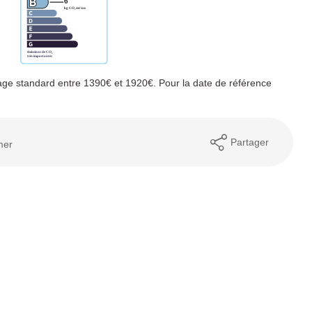
ge standard entre 1390€ et 1920€. Pour la date de référence
Partager
mer