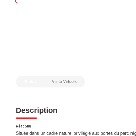
Photos
Visite Virtuelle
Description
Réf : 588
Située dans un cadre naturel privilégié aux portes du parc 