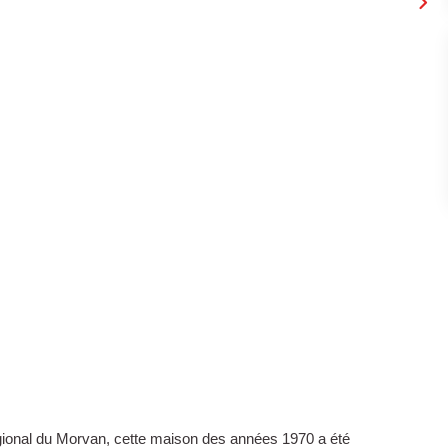
régional du Morvan, cette maison des années 1970 a été