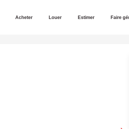
Acheter
Louer
Estimer
Faire gé