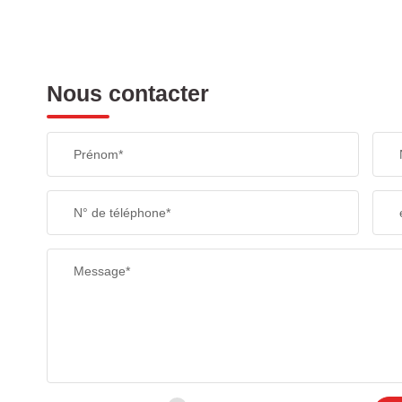
Nous contacter
Prénom*
N° de téléphone*
Message*