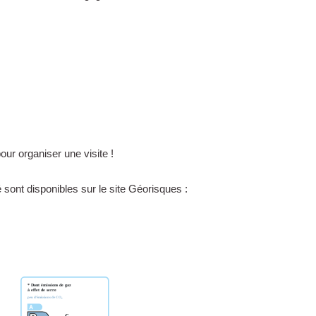
ur organiser une visite !
sont disponibles sur le site Géorisques :