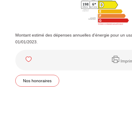
Montant estimé des dépenses annuelles d'énergie pour un usa
01/01/2023.
Impri
Nos honoraires