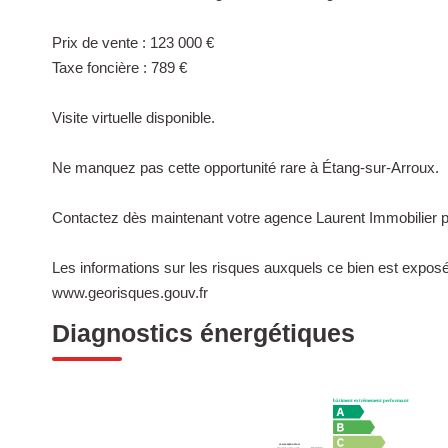
Prix de vente : 123 000 €
Taxe foncière : 789 €
Visite virtuelle disponible.
Ne manquez pas cette opportunité rare à Étang-sur-Arroux.
Contactez dès maintenant votre agence Laurent Immobilier po
Les informations sur les risques auxquels ce bien est exposé 
www.georisques.gouv.fr
Diagnostics énergétiques