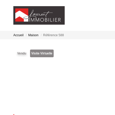
Accueil
Maison
Référence 588
Vendu
Visite Virtuelle