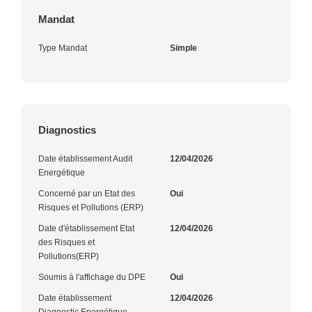
Mandat
Type Mandat
Simple
Diagnostics
Date établissement Audit
12/04/2026
Energétique
Concerné par un Etat des
Oui
Risques et Pollutions (ERP)
Date d'établissement Etat
12/04/2026
des Risques et
Pollutions(ERP)
Soumis à l'affichage du DPE
Oui
Date établissement
12/04/2026
Diagnostic Energétique