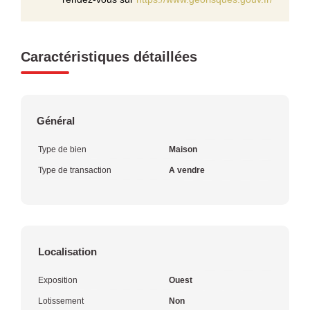
Caractéristiques détaillées
Général
Type de bien
Maison
Type de transaction
A vendre
Localisation
Exposition
Ouest
Lotissement
Non