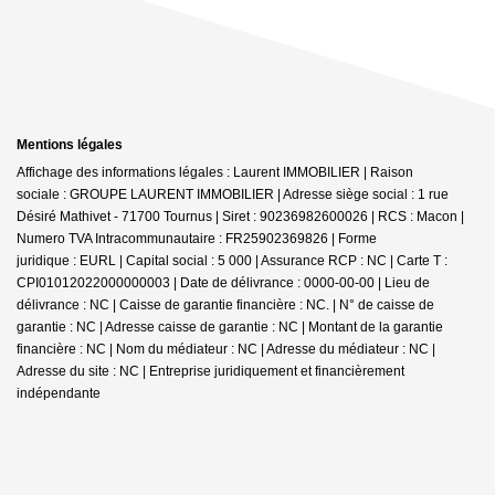
Mentions légales
Affichage des informations légales : Laurent IMMOBILIER | Raison
sociale : GROUPE LAURENT IMMOBILIER | Adresse siège social : 1 rue
Désiré Mathivet - 71700 Tournus | Siret : 90236982600026 | RCS : Macon |
Numero TVA Intracommunautaire : FR25902369826 | Forme
juridique : EURL | Capital social : 5 000 | Assurance RCP : NC |
Carte T :
CPI01012022000000003 | Date de délivrance : 0000-00-00 | Lieu de
délivrance : NC | Caisse de garantie financière : NC. | N° de caisse de
garantie : NC | Adresse caisse de garantie : NC | Montant de la garantie
financière : NC | Nom du médiateur : NC | Adresse du médiateur : NC |
Adresse du site : NC |
Entreprise juridiquement et financièrement
indépendante