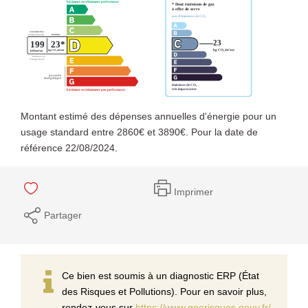
Montant estimé des dépenses annuelles d'énergie pour un
usage standard entre 2860€ et 3890€. Pour la date de
référence 22/08/2024.
Imprimer
Partager
Ce bien est soumis à un diagnostic ERP (État
des Risques et Pollutions). Pour en savoir plus,
rendez-vous sur
https://www.georisques.gouv.fr/