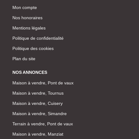
Mon compte
Nos honoraires
Mentions légales
Politique de confidentialité
Politique des cookies
Plan du site
NOS ANNONCES
Maison à vendre, Pont de vaux
Maison à vendre, Tournus
Maison à vendre, Cuisery
Maison à vendre, Simandre
Terrain à vendre, Pont de vaux
Maison à vendre, Manziat