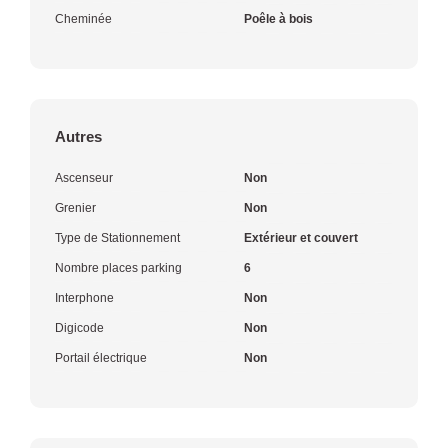
Cheminée
Poêle à bois
Autres
Ascenseur
Non
Grenier
Non
Type de Stationnement
Extérieur et couvert
Nombre places parking
6
Interphone
Non
Digicode
Non
Portail électrique
Non