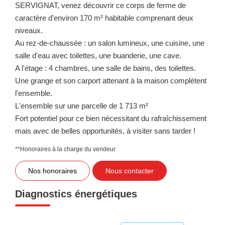
SERVIGNAT, venez découvrir ce corps de ferme de
caractère d'environ 170 m² habitable comprenant deux
niveaux.
Au rez-de-chaussée : un salon lumineux, une cuisine, une
salle d'eau avec toilettes, une buanderie, une cave.
A l'étage : 4 chambres, une salle de bains, des toilettes.
Une grange et son carport attenant à la maison complètent
l'ensemble.
L'ensemble sur une parcelle de 1 713 m²
Fort potentiel pour ce bien nécessitant du rafraîchissement
mais avec de belles opportunités, à visiter sans tarder !
**
Honoraires à la charge du vendeur
Nos honoraires
Nous contacter
Diagnostics énergétiques