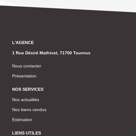
L'AGENCE
1 Rue Désiré Mathivet, 71700 Tournus
Nous contacter
Présentation
NOS SERVICES
Nos actualités
Nos biens vendus
Estimation
LIENS UTILES