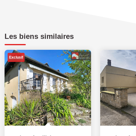
Les biens similaires
Exclusif