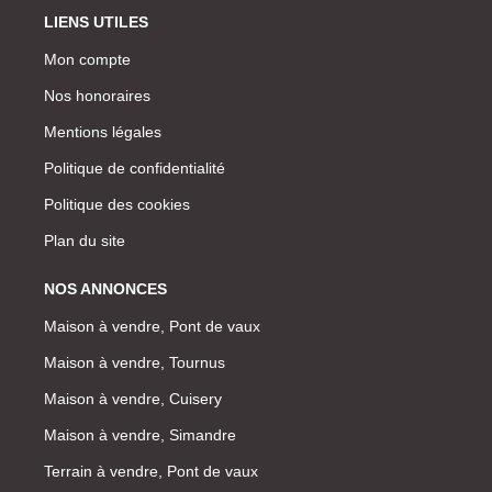
LIENS UTILES
Mon compte
Nos honoraires
Mentions légales
Politique de confidentialité
Politique des cookies
Plan du site
NOS ANNONCES
Maison à vendre, Pont de vaux
Maison à vendre, Tournus
Maison à vendre, Cuisery
Maison à vendre, Simandre
Terrain à vendre, Pont de vaux