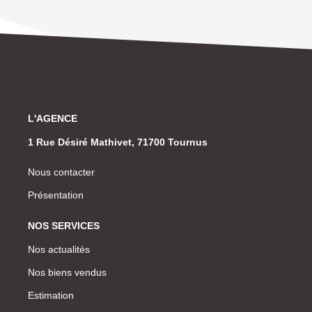
L'AGENCE
1 Rue Désiré Mathivet, 71700 Tournus
Nous contacter
Présentation
NOS SERVICES
Nos actualités
Nos biens vendus
Estimation