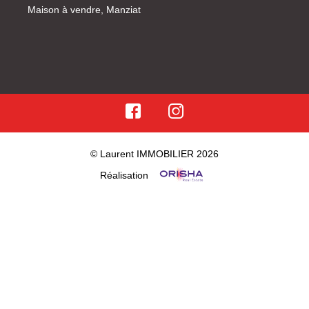
Maison à vendre, Manziat
© Laurent IMMOBILIER 2026
Réalisation