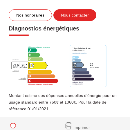
Nos honoraires
Nous contacter
Diagnostics énergétiques
Montant estimé des dépenses annuelles d'énergie pour un
usage standard entre 760€ et 1060€. Pour la date de
référence 01/01/2021.
Imprimer