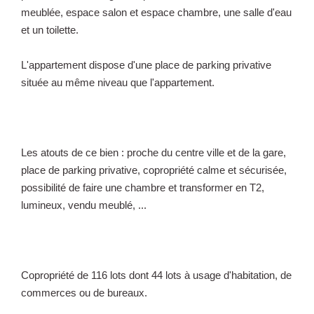
meublée, espace salon et espace chambre, une salle d'eau
et un toilette.
L'appartement dispose d'une place de parking privative
située au même niveau que l'appartement.
Les atouts de ce bien : proche du centre ville et de la gare,
place de parking privative, copropriété calme et sécurisée,
possibilité de faire une chambre et transformer en T2,
lumineux, vendu meublé, ...
Copropriété de 116 lots dont 44 lots à usage d'habitation, de
commerces ou de bureaux.