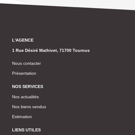
L'AGENCE
1 Rue Désiré Mathivet, 71700 Tournus
Nous contacter
Présentation
NOS SERVICES
Nos actualités
Nos biens vendus
Estimation
LIENS UTILES