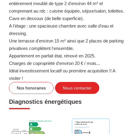
entièrement meublé de type 2 d'environ 44 m² et
comprenant au rdc : cuisine équipée, séjour/salon, toilettes.
Cave en dessous (de belle superficie).
A l'étage : une spacieuse chambre avec salle d'eau et
dressing.
Une terrasse d'environ 15 m² ainsi que 2 places de parking
privatives complètent l'ensemble.
Appartement en parfait état, rénové en 2025.
Charges de copropriété d'environ 20 € / mois...
Idéal investissement locatif ou première acquisition !! A
visiter !
Nos honoraires
Nous contacter
Diagnostics énergétiques