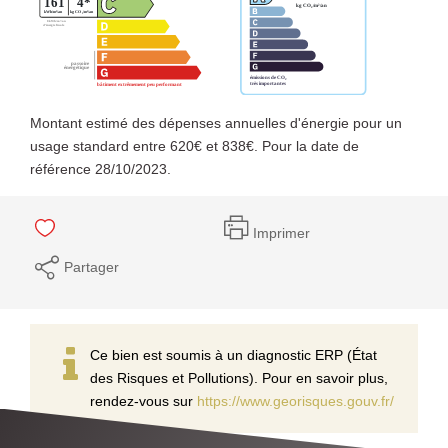
Montant estimé des dépenses annuelles d'énergie pour un
usage standard entre 620€ et 838€. Pour la date de
référence 28/10/2023.
Imprimer
Partager
Ce bien est soumis à un diagnostic ERP (État
des Risques et Pollutions). Pour en savoir plus,
rendez-vous sur
https://www.georisques.gouv.fr/