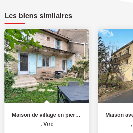
Les biens similaires
Maison de village en pierre au coeur de Viré - 71260 VIRE
,
Vire