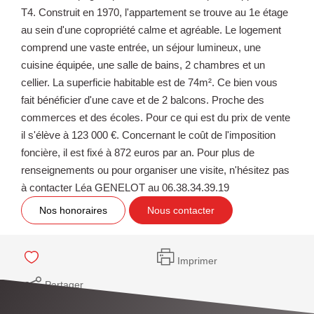
T4. Construit en 1970, l'appartement se trouve au 1e étage
au sein d'une copropriété calme et agréable. Le logement
comprend une vaste entrée, un séjour lumineux, une
cuisine équipée, une salle de bains, 2 chambres et un
cellier. La superficie habitable est de 74m². Ce bien vous
fait bénéficier d'une cave et de 2 balcons. Proche des
commerces et des écoles. Pour ce qui est du prix de vente
il s'élève à 123 000 €. Concernant le coût de l'imposition
foncière, il est fixé à 872 euros par an. Pour plus de
renseignements ou pour organiser une visite, n'hésitez pas
à contacter Léa GENELOT au 06.38.34.39.19
Nos honoraires
Nous contacter
Imprimer
Partager