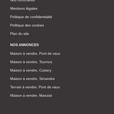
Mentions légales
Politique de confidentialité
Politique des cookies
Plan du site
NOS ANNONCES
Maison à vendre, Pont de vaux
Maison à vendre, Tournus
Maison à vendre, Cuisery
Maison à vendre, Simandre
Terrain à vendre, Pont de vaux
Maison à vendre, Manziat