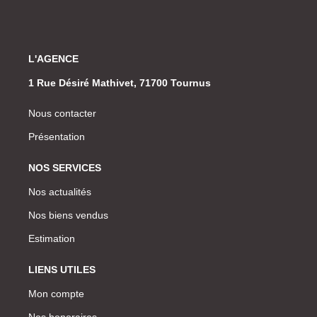
L'AGENCE
1 Rue Désiré Mathivet, 71700 Tournus
Nous contacter
Présentation
NOS SERVICES
Nos actualités
Nos biens vendus
Estimation
LIENS UTILES
Mon compte
Nos honoraires