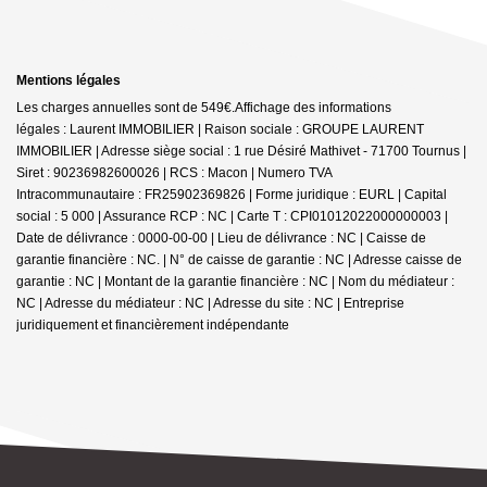
Mentions légales
Les charges annuelles sont de 549€.
Affichage des informations
légales : Laurent IMMOBILIER | Raison sociale : GROUPE LAURENT
IMMOBILIER | Adresse siège social : 1 rue Désiré Mathivet - 71700 Tournus |
Siret : 90236982600026 | RCS : Macon | Numero TVA
Intracommunautaire : FR25902369826 | Forme juridique : EURL | Capital
social : 5 000 | Assurance RCP : NC |
Carte T : CPI01012022000000003 |
Date de délivrance : 0000-00-00 | Lieu de délivrance : NC | Caisse de
garantie financière : NC. | N° de caisse de garantie : NC | Adresse caisse de
garantie : NC | Montant de la garantie financière : NC | Nom du médiateur :
NC | Adresse du médiateur : NC | Adresse du site : NC |
Entreprise
juridiquement et financièrement indépendante