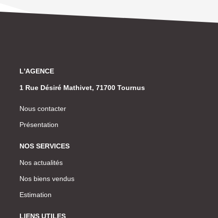
L'AGENCE
1 Rue Désiré Mathivet, 71700 Tournus
Nous contacter
Présentation
NOS SERVICES
Nos actualités
Nos biens vendus
Estimation
LIENS UTILES