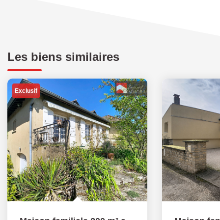
Les biens similaires
Exclusif