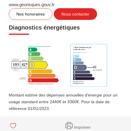
www.georisques.gouv.fr
Nos honoraires
Nous contacter
Diagnostics énergétiques
Montant estimé des dépenses annuelles d'énergie pour un
usage standard entre 2440€ et 3360€. Pour la date de
référence 01/01/2023.
Imprimer