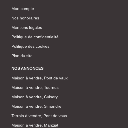
Mon compte
Nos honoraires
Mentions légales
Politique de confidentialité
Politique des cookies
Plan du site
NOS ANNONCES
Maison à vendre, Pont de vaux
Maison à vendre, Tournus
Maison à vendre, Cuisery
Maison à vendre, Simandre
Terrain à vendre, Pont de vaux
Maison à vendre, Manziat