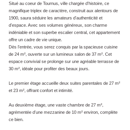
Situé au coeur de Tournus, ville chargée d'histoire, ce
magnifique triplex de caractère, construit aux alentours de
1900, saura séduire les amateurs d'authenticité et
d'espace. Avec ses volumes généreux, son charme
indéniable et son superbe escalier central, cet appartement
offre un cadre de vie unique.
Dès l'entrée, vous serez conquis par la spacieuse cuisine
de 24 m², ouverte sur un lumineux salon de 37 m². Cet
espace convivial se prolonge sur une agréable terrasse de
30 m², idéale pour profiter des beaux jours.
Le premier étage accueille deux suites parentales de 27 m²
et 23 m², offrant confort et intimité.
Au deuxième étage, une vaste chambre de 27 m²,
agrémentée d'une mezzanine de 10 m² environ, complète
ce bien.