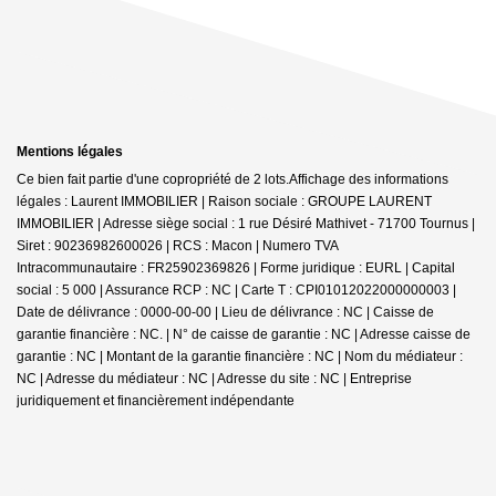
Mentions légales
Ce bien fait partie d'une copropriété de 2 lots.Affichage des informations
légales : Laurent IMMOBILIER | Raison sociale : GROUPE LAURENT
IMMOBILIER | Adresse siège social : 1 rue Désiré Mathivet - 71700 Tournus |
Siret : 90236982600026 | RCS : Macon | Numero TVA
Intracommunautaire : FR25902369826 | Forme juridique : EURL | Capital
social : 5 000 | Assurance RCP : NC |
Carte T : CPI01012022000000003 |
Date de délivrance : 0000-00-00 | Lieu de délivrance : NC | Caisse de
garantie financière : NC. | N° de caisse de garantie : NC | Adresse caisse de
garantie : NC | Montant de la garantie financière : NC | Nom du médiateur :
NC | Adresse du médiateur : NC | Adresse du site : NC |
Entreprise
juridiquement et financièrement indépendante