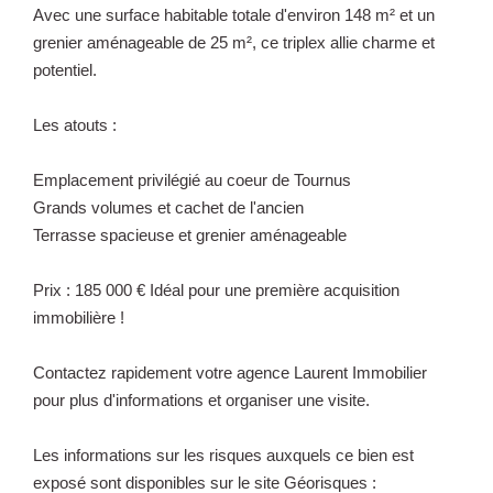
Avec une surface habitable totale d'environ 148 m² et un
grenier aménageable de 25 m², ce triplex allie charme et
potentiel.
Les atouts :
Emplacement privilégié au coeur de Tournus
Grands volumes et cachet de l'ancien
Terrasse spacieuse et grenier aménageable
Prix : 185 000 € Idéal pour une première acquisition
immobilière !
Contactez rapidement votre agence Laurent Immobilier
pour plus d'informations et organiser une visite.
Les informations sur les risques auxquels ce bien est
exposé sont disponibles sur le site Géorisques :