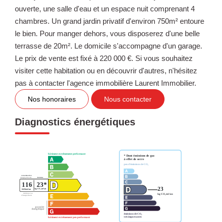
ouverte, une salle d'eau et un espace nuit comprenant 4
chambres. Un grand jardin privatif d'environ 750m² entoure
le bien. Pour manger dehors, vous disposerez d'une belle
terrasse de 20m². Le domicile s'accompagne d'un garage.
Le prix de vente est fixé à 220 000 €. Si vous souhaitez
visiter cette habitation ou en découvrir d'autres, n'hésitez
pas à contacter l'agence immobilière Laurent Immobilier.
Nos honoraires
Nous contacter
Diagnostics énergétiques