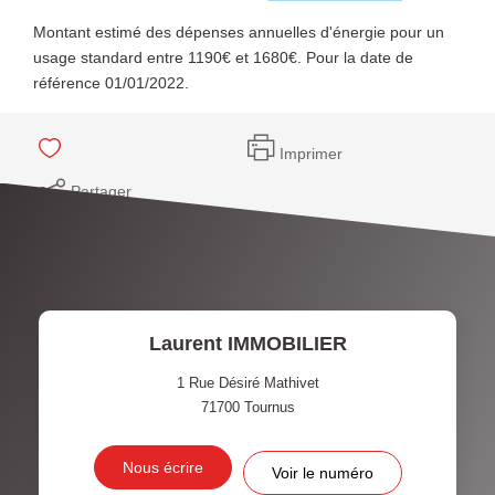
Montant estimé des dépenses annuelles d'énergie pour un
usage standard entre 1190€ et 1680€. Pour la date de
référence 01/01/2022.
Imprimer
Partager
Laurent IMMOBILIER
1 Rue Désiré Mathivet
71700
Tournus
Nous écrire
Voir le numéro