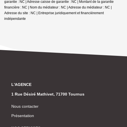
garantie : NC | Adresse caisse de garantie : NC | Montant de la garantie
financière : NC | Nom du médiateur : NC | Adresse du médiateur : NC |
Adresse du site : NC |
Entreprise juridiquement et financièrement
indépendante
L'AGENCE
1 Rue Désiré Mathivet, 71700 Tournus
Nous contacter
Présentation