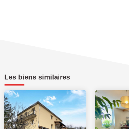
Les biens similaires