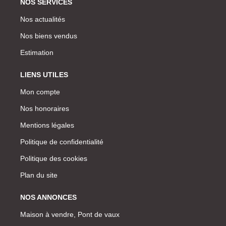
NOS SERVICES
Nos actualités
Nos biens vendus
Estimation
LIENS UTILES
Mon compte
Nos honoraires
Mentions légales
Politique de confidentialité
Politique des cookies
Plan du site
NOS ANNONCES
Maison à vendre, Pont de vaux