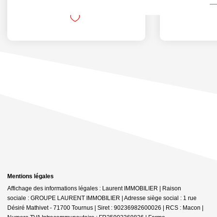
Mentions légales
Affichage des informations légales : Laurent IMMOBILIER | Raison
sociale : GROUPE LAURENT IMMOBILIER | Adresse siège social : 1 rue
Désiré Mathivet - 71700 Tournus | Siret : 90236982600026 | RCS : Macon |