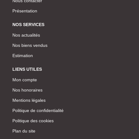
Nous contacter
Présentation
NOS SERVICES
Nos actualités
Nos biens vendus
Estimation
LIENS UTILES
Mon compte
Nos honoraires
Mentions légales
Politique de confidentialité
Politique des cookies
Plan du site