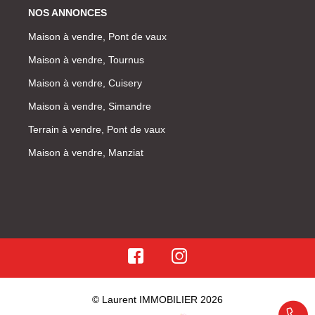
NOS ANNONCES
Maison à vendre, Pont de vaux
Maison à vendre, Tournus
Maison à vendre, Cuisery
Maison à vendre, Simandre
Terrain à vendre, Pont de vaux
Maison à vendre, Manziat
© Laurent IMMOBILIER 2026