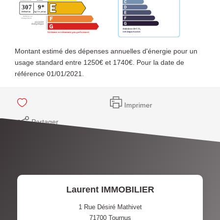
Montant estimé des dépenses annuelles d'énergie pour un
usage standard entre 1250€ et 1740€. Pour la date de
référence 01/01/2021.
Imprimer
Partager
Laurent IMMOBILIER
1 Rue Désiré Mathivet
71700
Tournus