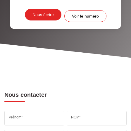
Nous écrire
Voir le numéro
Nous contacter
Prénom*
NOM*