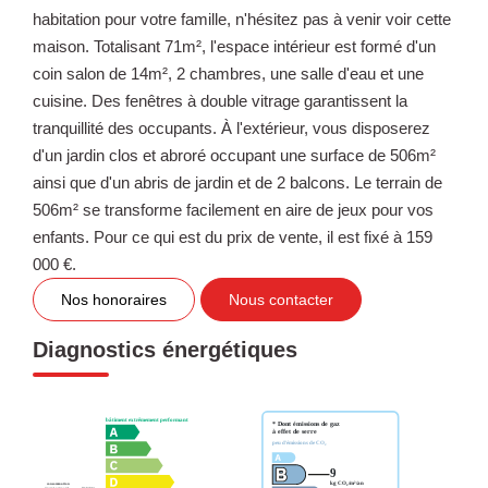
habitation pour votre famille, n'hésitez pas à venir voir cette
maison. Totalisant 71m², l'espace intérieur est formé d'un
coin salon de 14m², 2 chambres, une salle d'eau et une
cuisine. Des fenêtres à double vitrage garantissent la
tranquillité des occupants. À l'extérieur, vous disposerez
d'un jardin clos et abroré occupant une surface de 506m²
ainsi que d'un abris de jardin et de 2 balcons. Le terrain de
506m² se transforme facilement en aire de jeux pour vos
enfants. Pour ce qui est du prix de vente, il est fixé à 159
000 €.
Nos honoraires
Nous contacter
Diagnostics énergétiques