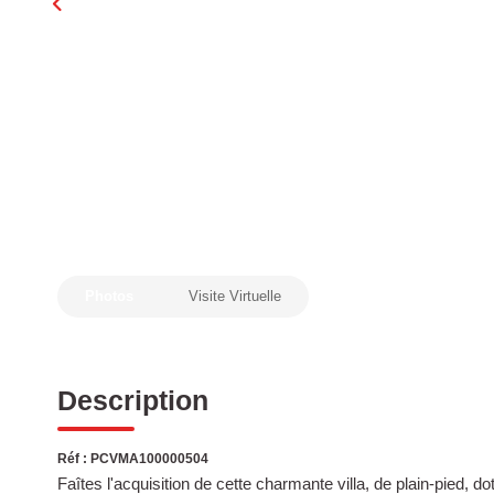
Photos
Visite Virtuelle
Description
Réf : PCVMA100000504
Faîtes l'acquisition de cette charmante villa, de plain-pied, 