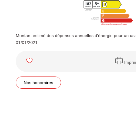
Montant estimé des dépenses annuelles d'énergie pour un usa
01/01/2021.
Impri
Nos honoraires