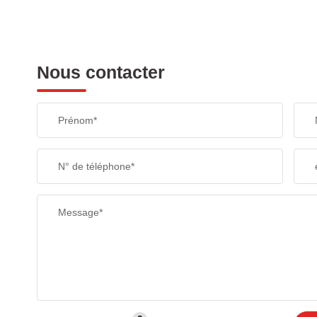
Nous contacter
Prénom*
N° de téléphone*
Message*