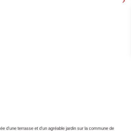
dotée d'une terrasse et d'un agréable jardin sur la commune de