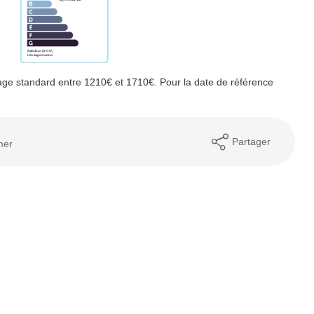
ge standard entre 1210€ et 1710€. Pour la date de référence
Partager
mer