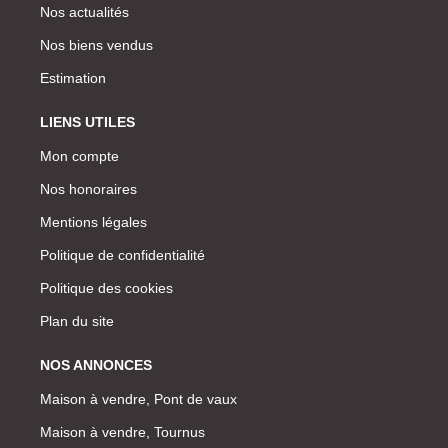
Nos actualités
Nos biens vendus
Estimation
LIENS UTILES
Mon compte
Nos honoraires
Mentions légales
Politique de confidentialité
Politique des cookies
Plan du site
NOS ANNONCES
Maison à vendre, Pont de vaux
Maison à vendre, Tournus