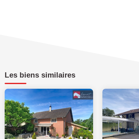
Les biens similaires