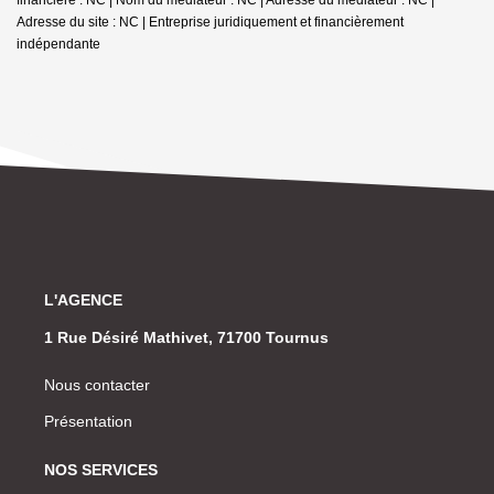
Adresse du site : NC |
Entreprise juridiquement et financièrement
indépendante
L'AGENCE
1 Rue Désiré Mathivet, 71700 Tournus
Nous contacter
Présentation
NOS SERVICES