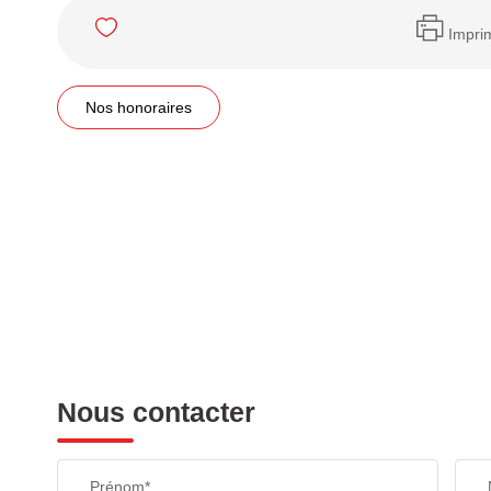
Impri
Nos honoraires
Nous contacter
Prénom*