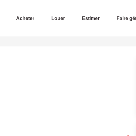
Acheter
Louer
Estimer
Faire gé