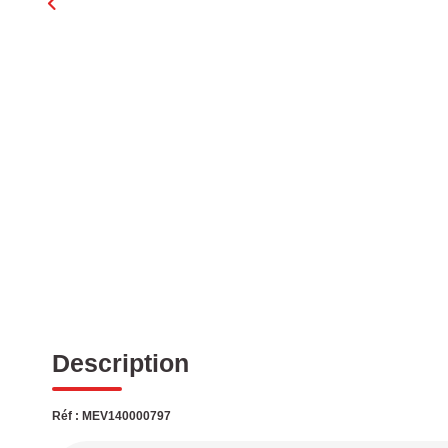
Description
Réf : MEV140000797