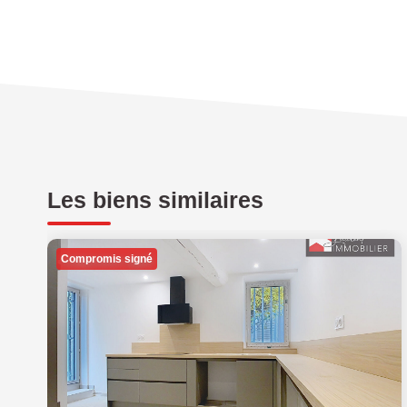
Les biens similaires
Compromis signé