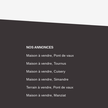
NOS ANNONCES
Maison à vendre, Pont de vaux
Maison à vendre, Tournus
Maison à vendre, Cuisery
Maison à vendre, Simandre
Terrain à vendre, Pont de vaux
Maison à vendre, Manziat