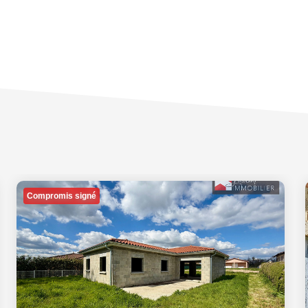
Compromis signé