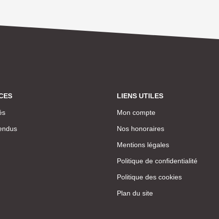
CES
LIENS UTILES
és
Mon compte
endus
Nos honoraires
Mentions légales
Politique de confidentialité
Politique des cookies
Plan du site