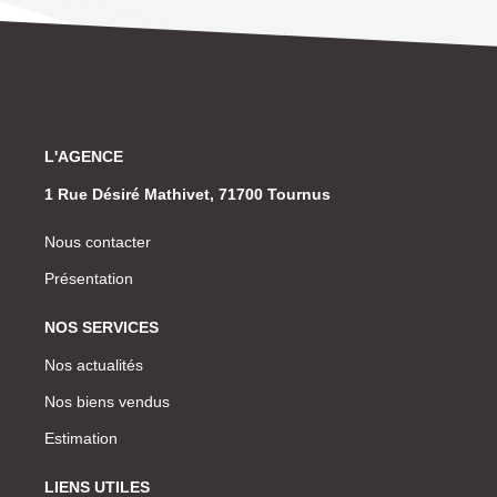
L'AGENCE
1 Rue Désiré Mathivet, 71700 Tournus
Nous contacter
Présentation
NOS SERVICES
Nos actualités
Nos biens vendus
Estimation
LIENS UTILES