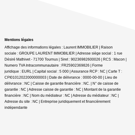
Mentions légales
Affichage des informations légales : Laurent IMMOBILIER | Raison
sociale : GROUPE LAURENT IMMOBILIER | Adresse siège social : 1 rue
Désiré Mathivet - 71700 Tournus | Siret : 90236982600026 | RCS : Macon |
Numero TVA Intracommunautaire : FR25902369826 | Forme
juridique : EURL | Capital social : 5 000 | Assurance RCP : NC |
Carte T :
CPI01012022000000003 | Date de délivrance : 0000-00-00 | Lieu de
délivrance : NC | Caisse de garantie financière : NC. | N° de caisse de
garantie : NC | Adresse caisse de garantie : NC | Montant de la garantie
financière : NC | Nom du médiateur : NC | Adresse du médiateur : NC |
Adresse du site : NC |
Entreprise juridiquement et financièrement
indépendante