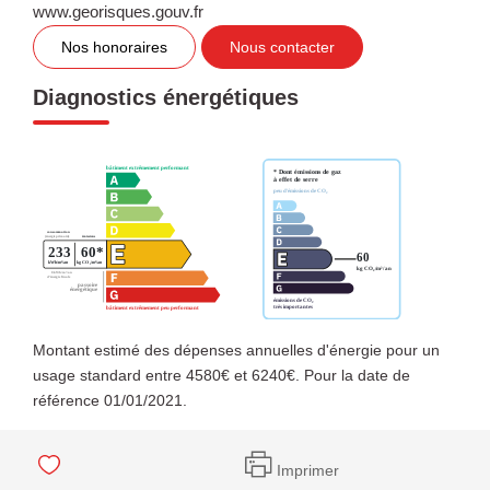
www.georisques.gouv.fr
Nos honoraires
Nous contacter
Diagnostics énergétiques
Montant estimé des dépenses annuelles d'énergie pour un
usage standard entre 4580€ et 6240€. Pour la date de
référence 01/01/2021.
Imprimer