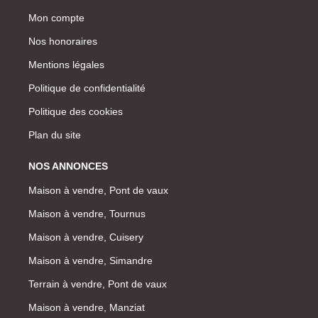
Mon compte
Nos honoraires
Mentions légales
Politique de confidentialité
Politique des cookies
Plan du site
NOS ANNONCES
Maison à vendre, Pont de vaux
Maison à vendre, Tournus
Maison à vendre, Cuisery
Maison à vendre, Simandre
Terrain à vendre, Pont de vaux
Maison à vendre, Manziat