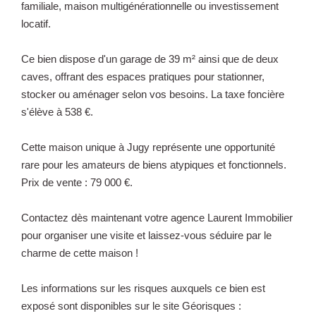
familiale, maison multigénérationnelle ou investissement
locatif.
Ce bien dispose d'un garage de 39 m² ainsi que de deux
caves, offrant des espaces pratiques pour stationner,
stocker ou aménager selon vos besoins. La taxe foncière
s'élève à 538 €.
Cette maison unique à Jugy représente une opportunité
rare pour les amateurs de biens atypiques et fonctionnels.
Prix de vente : 79 000 €.
Contactez dès maintenant votre agence Laurent Immobilier
pour organiser une visite et laissez-vous séduire par le
charme de cette maison !
Les informations sur les risques auxquels ce bien est
exposé sont disponibles sur le site Géorisques :