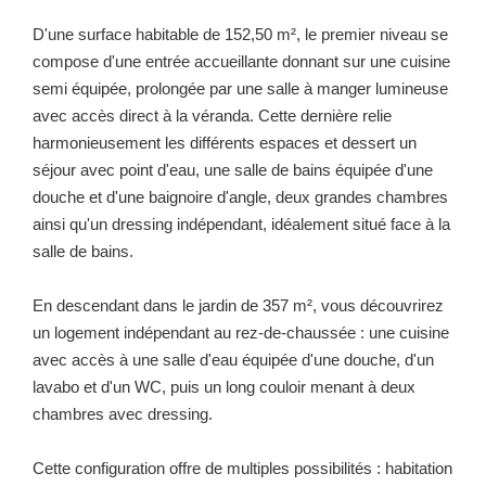
D'une surface habitable de 152,50 m², le premier niveau se
compose d'une entrée accueillante donnant sur une cuisine
semi équipée, prolongée par une salle à manger lumineuse
avec accès direct à la véranda. Cette dernière relie
harmonieusement les différents espaces et dessert un
séjour avec point d'eau, une salle de bains équipée d'une
douche et d'une baignoire d'angle, deux grandes chambres
ainsi qu'un dressing indépendant, idéalement situé face à la
salle de bains.
En descendant dans le jardin de 357 m², vous découvrirez
un logement indépendant au rez-de-chaussée : une cuisine
avec accès à une salle d'eau équipée d'une douche, d'un
lavabo et d'un WC, puis un long couloir menant à deux
chambres avec dressing.
Cette configuration offre de multiples possibilités : habitation