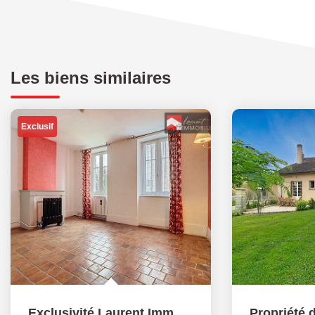
Les biens similaires
Exclusif
Exclusivité Laurent Immobilier : Maison de ville à TOURNUS