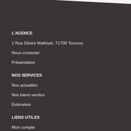
L'AGENCE
1 Rue Désiré Mathivet, 71700 Tournus
Nous contacter
Présentation
NOS SERVICES
Nos actualités
Nos biens vendus
Estimation
LIENS UTILES