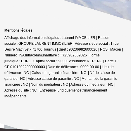
Mentions légales
Affichage des informations légales : Laurent IMMOBILIER | Raison
sociale : GROUPE LAURENT IMMOBILIER | Adresse siège social : 1 rue
Désiré Mathivet - 71700 Tournus | Siret : 90236982600026 | RCS : Macon |
Numero TVA Intracommunautaire : FR25902369826 | Forme
juridique : EURL | Capital social : 5 000 | Assurance RCP : NC |
Carte T :
CPI01012022000000003 | Date de délivrance : 0000-00-00 | Lieu de
délivrance : NC | Caisse de garantie financière : NC. | N° de caisse de
garantie : NC | Adresse caisse de garantie : NC | Montant de la garantie
financière : NC | Nom du médiateur : NC | Adresse du médiateur : NC |
Adresse du site : NC |
Entreprise juridiquement et financièrement
indépendante