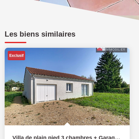
Les biens similaires
Exclusif
Villa de plain pied 3 chambres + Garage - 01190 CHEVROUX