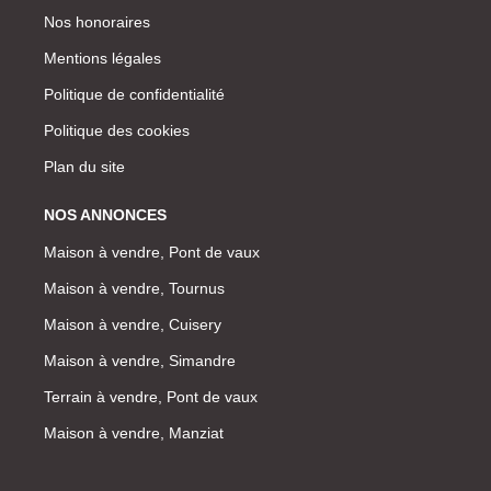
Mon compte
Nos honoraires
Mentions légales
Politique de confidentialité
Politique des cookies
Plan du site
NOS ANNONCES
Maison à vendre, Pont de vaux
Maison à vendre, Tournus
Maison à vendre, Cuisery
Maison à vendre, Simandre
Terrain à vendre, Pont de vaux
Maison à vendre, Manziat