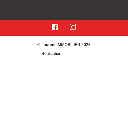
© Laurent IMMOBILIER 2026
Réalisation