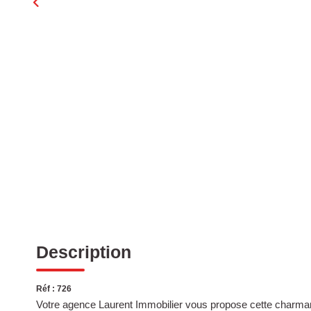
Description
Réf : 726
Votre agence Laurent Immobilier vous propose cette charma