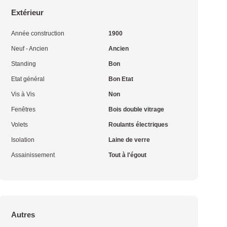
Extérieur
Année construction
1900
Neuf - Ancien
Ancien
Standing
Bon
Etat général
Bon Etat
Vis à Vis
Non
Fenêtres
Bois double vitrage
Volets
Roulants électriques
Isolation
Laine de verre
Assainissement
Tout à l'égout
Autres