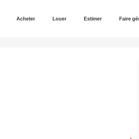
Acheter
Louer
Estimer
Faire gé