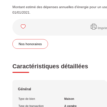
Montant estimé des dépenses annuelles d'énergie pour un usa
01/01/2021.
Impri
Nos honoraires
Caractéristiques détaillées
Général
Type de bien
Maison
Type de transaction
A vendre