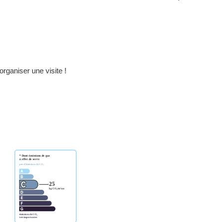
rganiser une visite !