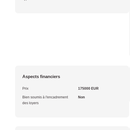
Aspects financiers
Prix
175000 EUR
Bien soumis à l'encadrement
Non
des loyers