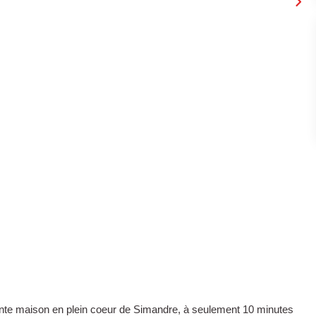
nte maison en plein coeur de Simandre, à seulement 10 minutes