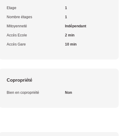
Etage
1
Nombre étages
1
Mitoyenneté
Indépendant
Accès Ecole
2 min
Accès Gare
10 min
Copropriété
Bien en copropriété
Non