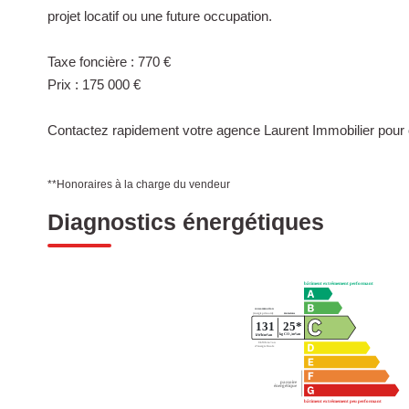
projet locatif ou une future occupation.
Taxe foncière : 770 €
Prix : 175 000 €
Contactez rapidement votre agence Laurent Immobilier pour o
**
Honoraires à la charge du vendeur
Diagnostics énergétiques