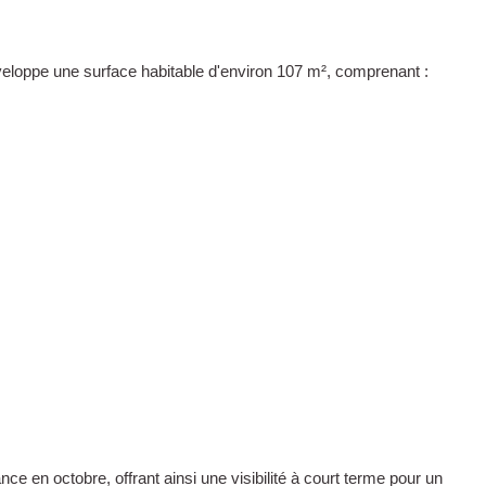
éveloppe une surface habitable d'environ 107 m², comprenant :
ce en octobre, offrant ainsi une visibilité à court terme pour un