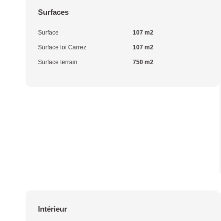
Surfaces
Surface
107 m2
Surface loi Carrez
107 m2
Surface terrain
750 m2
Intérieur