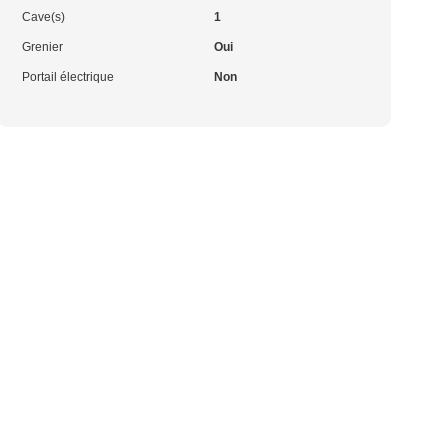
Cave(s)
1
Grenier
Oui
Portail électrique
Non