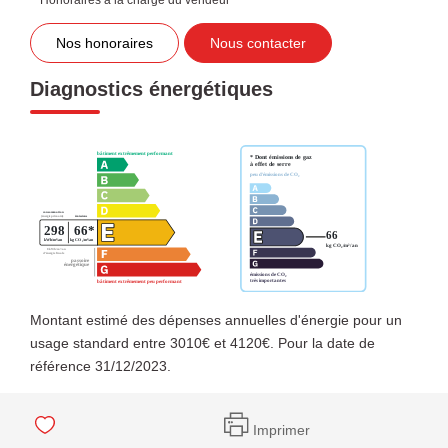
Nos honoraires
Nous contacter
Diagnostics énergétiques
Montant estimé des dépenses annuelles d'énergie pour un
usage standard entre 3010€ et 4120€. Pour la date de
référence 31/12/2023.
Imprimer