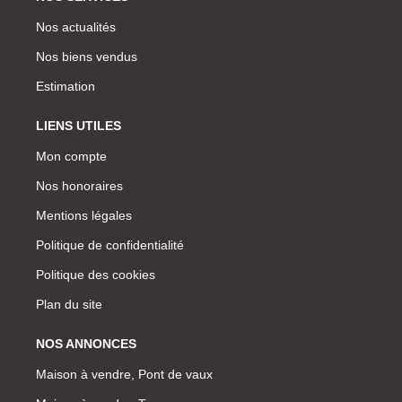
Nos actualités
Nos biens vendus
Estimation
LIENS UTILES
Mon compte
Nos honoraires
Mentions légales
Politique de confidentialité
Politique des cookies
Plan du site
NOS ANNONCES
Maison à vendre, Pont de vaux