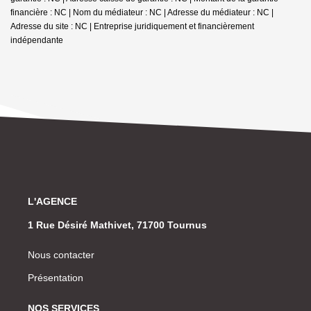
financière : NC | Nom du médiateur : NC | Adresse du médiateur : NC |
Adresse du site : NC |
Entreprise juridiquement et financièrement
indépendante
L'AGENCE
1 Rue Désiré Mathivet, 71700 Tournus
Nous contacter
Présentation
NOS SERVICES