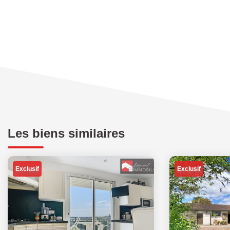
Les biens similaires
Exclusif
Exclusif