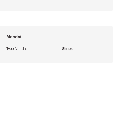
Mandat
Type Mandat
Simple