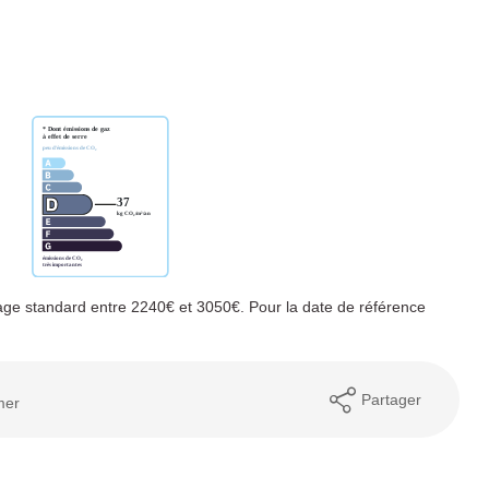
ge standard entre 2240€ et 3050€. Pour la date de référence
Partager
mer