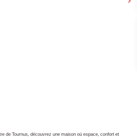
tre de Tournus, découvrez une maison où espace, confort et