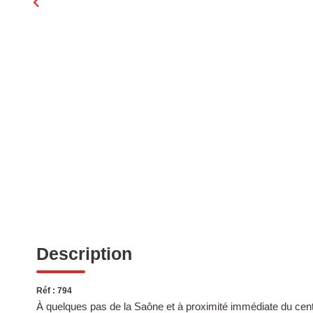
Description
Réf : 794
À quelques pas de la Saône et à proximité immédiate du cen