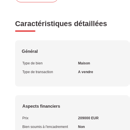
Caractéristiques détaillées
Général
Type de bien
Maison
Type de transaction
A vendre
Aspects financiers
Prix
209000 EUR
Bien soumis à l'encadrement
Non