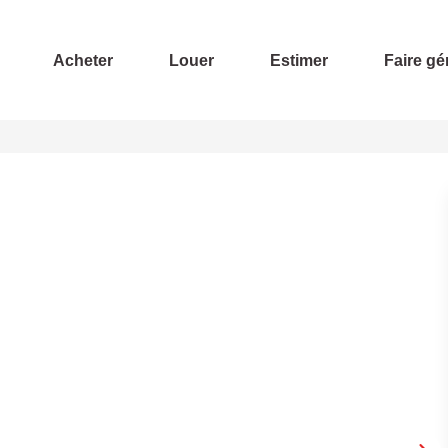
Acheter
Louer
Estimer
Faire gé