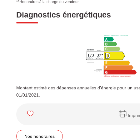
**
Honoraires à la charge du vendeur
Diagnostics énergétiques
Montant estimé des dépenses annuelles d'énergie pour un usa
01/01/2021.
Impri
Nos honoraires