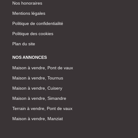
Nos honoraires
Mentions légales
Politique de confidentialité
Politique des cookies
Plan du site
NOS ANNONCES
Maison à vendre, Pont de vaux
Maison à vendre, Tournus
Maison à vendre, Cuisery
Maison à vendre, Simandre
Terrain à vendre, Pont de vaux
Maison à vendre, Manziat