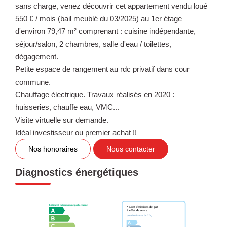
sans charge, venez découvrir cet appartement vendu loué
550 € / mois (bail meublé du 03/2025) au 1er étage
d'environ 79,47 m² comprenant : cuisine indépendante,
séjour/salon, 2 chambres, salle d'eau / toilettes,
dégagement.
Petite espace de rangement au rdc privatif dans cour
commune.
Chauffage électrique. Travaux réalisés en 2020 :
huisseries, chauffe eau, VMC...
Visite virtuelle sur demande.
Idéal investisseur ou premier achat !!
Nos honoraires
Nous contacter
Diagnostics énergétiques