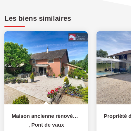
Les biens similaires
Maison ancienne rénovée, 5 chambres, spacieux terrain -...
,
Pont de vaux