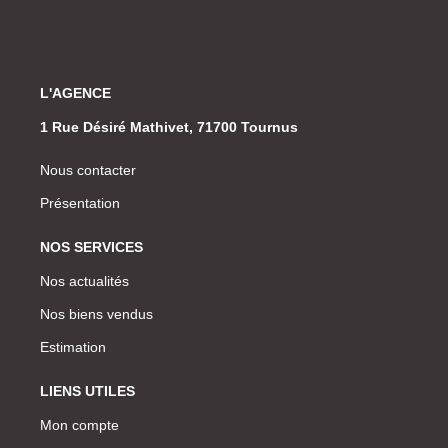
L'AGENCE
1 Rue Désiré Mathivet, 71700 Tournus
Nous contacter
Présentation
NOS SERVICES
Nos actualités
Nos biens vendus
Estimation
LIENS UTILES
Mon compte