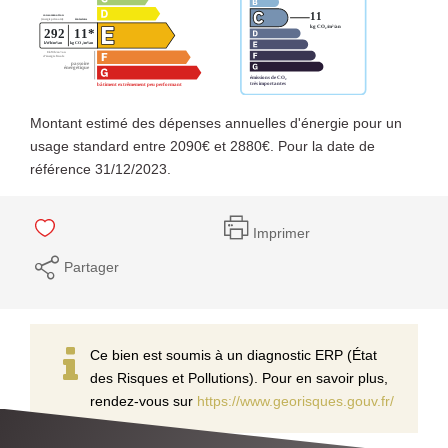
Montant estimé des dépenses annuelles d'énergie pour un
usage standard entre 2090€ et 2880€. Pour la date de
référence 31/12/2023.
Imprimer
Partager
Ce bien est soumis à un diagnostic ERP (État
des Risques et Pollutions). Pour en savoir plus,
rendez-vous sur
https://www.georisques.gouv.fr/