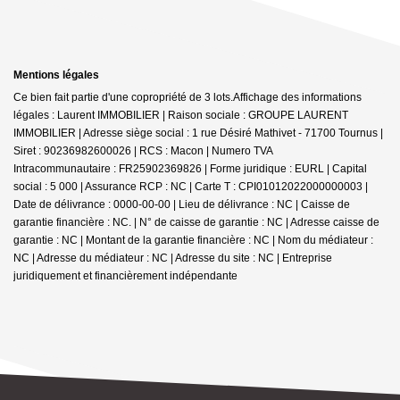
Mentions légales
Ce bien fait partie d'une copropriété de 3 lots.Affichage des informations
légales : Laurent IMMOBILIER | Raison sociale : GROUPE LAURENT
IMMOBILIER | Adresse siège social : 1 rue Désiré Mathivet - 71700 Tournus |
Siret : 90236982600026 | RCS : Macon | Numero TVA
Intracommunautaire : FR25902369826 | Forme juridique : EURL | Capital
social : 5 000 | Assurance RCP : NC |
Carte T : CPI01012022000000003 |
Date de délivrance : 0000-00-00 | Lieu de délivrance : NC | Caisse de
garantie financière : NC. | N° de caisse de garantie : NC | Adresse caisse de
garantie : NC | Montant de la garantie financière : NC | Nom du médiateur :
NC | Adresse du médiateur : NC | Adresse du site : NC |
Entreprise
juridiquement et financièrement indépendante