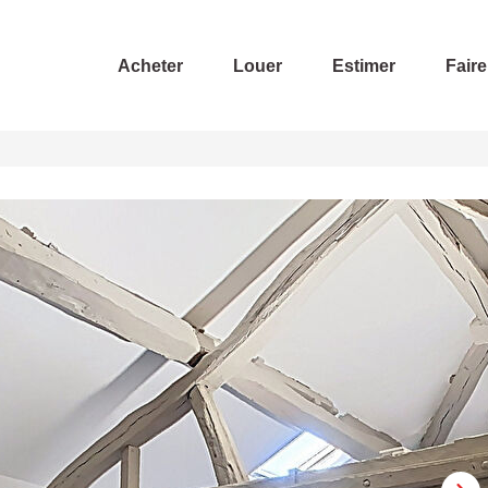
Acheter
Louer
Estimer
Faire