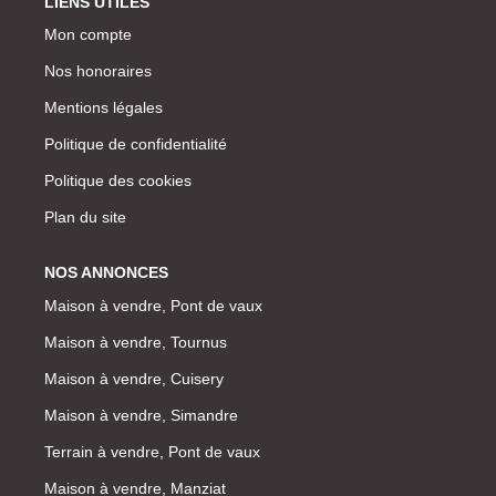
LIENS UTILES
Mon compte
Nos honoraires
Mentions légales
Politique de confidentialité
Politique des cookies
Plan du site
NOS ANNONCES
Maison à vendre, Pont de vaux
Maison à vendre, Tournus
Maison à vendre, Cuisery
Maison à vendre, Simandre
Terrain à vendre, Pont de vaux
Maison à vendre, Manziat