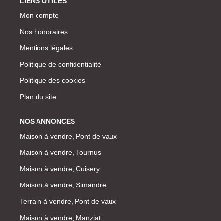
LIENS UTILES
Mon compte
Nos honoraires
Mentions légales
Politique de confidentialité
Politique des cookies
Plan du site
NOS ANNONCES
Maison à vendre, Pont de vaux
Maison à vendre, Tournus
Maison à vendre, Cuisery
Maison à vendre, Simandre
Terrain à vendre, Pont de vaux
Maison à vendre, Manziat