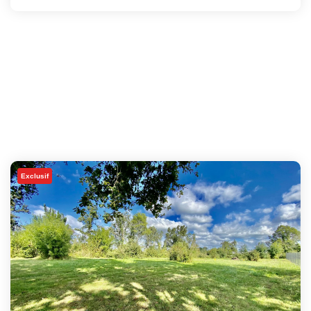
Exclusif