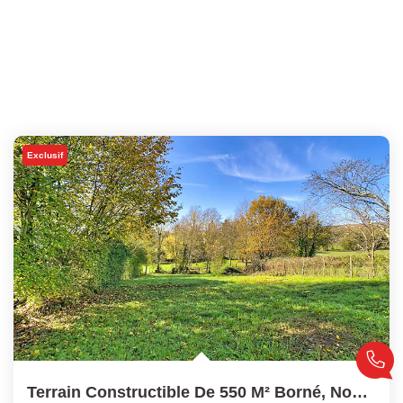
Exclusif
Terrain Constructible De 550 M² Borné, Non Viabilisé, Tout...