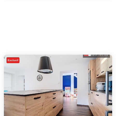
Exclusif