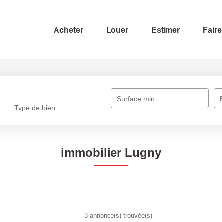
Acheter
Louer
Estimer
Faire
Surface min
Type de bien
immobilier Lugny
3 annonce(s) trouvée(s)