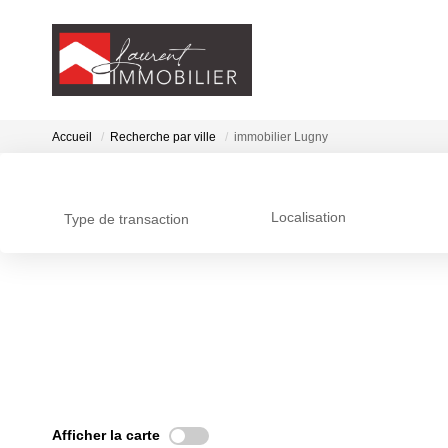
Accueil
Recherche par ville
immobilier Lugny
Localisation
Type de transaction
Afficher la carte