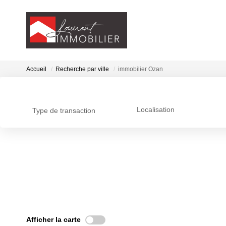
Accueil
Recherche par ville
immobilier Ozan
Localisation
Type de transaction
Afficher la carte