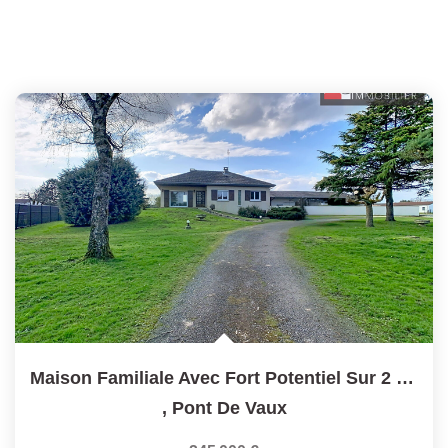
Maison Familiale Avec Fort Potentiel Sur 2 373 M² De...
,
Pont De Vaux