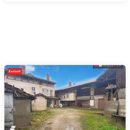
Exclusif