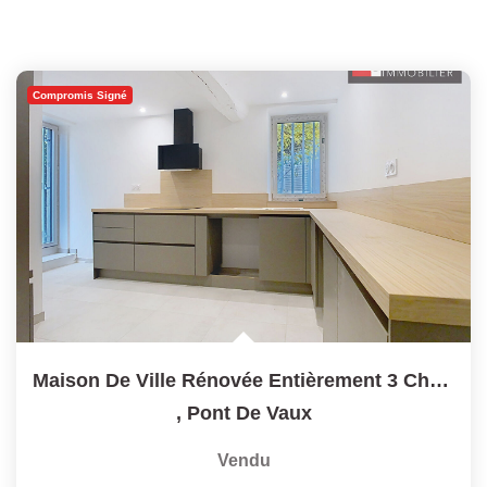
Compromis Signé
Maison De Ville Rénovée Entièrement 3 Chambres + Jardinet -...
,
Pont De Vaux
Vendu